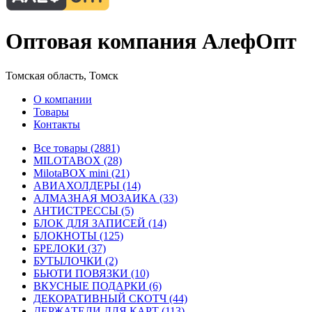
Оптовая компания АлефОпт
Томская область, Томск
О компании
Товары
Контакты
Все товары (2881)
MILOTABOX (28)
MilotaBOX mini (21)
АВИАХОЛДЕРЫ (14)
АЛМАЗНАЯ МОЗАИКА (33)
АНТИСТРЕССЫ (5)
БЛОК ДЛЯ ЗАПИСЕЙ (14)
БЛОКНОТЫ (125)
БРЕЛОКИ (37)
БУТЫЛОЧКИ (2)
БЬЮТИ ПОВЯЗКИ (10)
ВКУСНЫЕ ПОДАРКИ (6)
ДЕКОРАТИВНЫЙ СКОТЧ (44)
ДЕРЖАТЕЛИ ДЛЯ КАРТ (113)