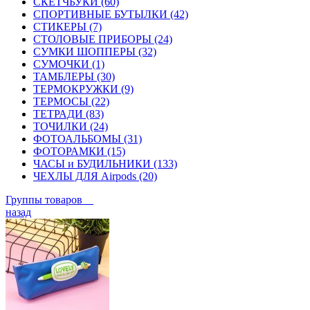
СКЕТЧБУКИ (60)
СПОРТИВНЫЕ БУТЫЛКИ (42)
СТИКЕРЫ (7)
СТОЛОВЫЕ ПРИБОРЫ (24)
СУМКИ ШОППЕРЫ (32)
СУМОЧКИ (1)
ТАМБЛЕРЫ (30)
ТЕРМОКРУЖКИ (9)
ТЕРМОСЫ (22)
ТЕТРАДИ (83)
ТОЧИЛКИ (24)
ФОТОАЛЬБОМЫ (31)
ФОТОРАМКИ (15)
ЧАСЫ и БУДИЛЬНИКИ (133)
ЧЕХЛЫ ДЛЯ Airpods (20)
Группы товаров
назад