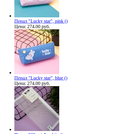
Пенал "Lucky star", pink ()
Цена:
274.00 руб.
Пенал "Lucky star", blue ()
Цена:
274.00 руб.