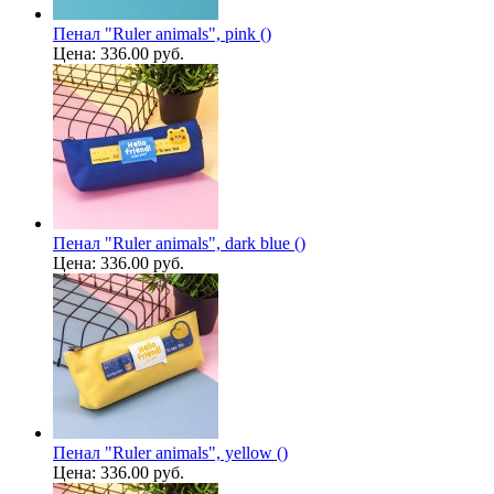
Пенал "Ruler animals", pink ()
Цена:
336.00 руб.
Пенал "Ruler animals", dark blue ()
Цена:
336.00 руб.
Пенал "Ruler animals", yellow ()
Цена:
336.00 руб.