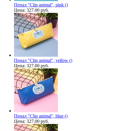
Пенал "Clip animal", pink ()
Цена:
327.00 руб.
Пенал "Clip animal", yellow ()
Цена:
327.00 руб.
Пенал "Clip animal", blue ()
Цена:
327.00 руб.