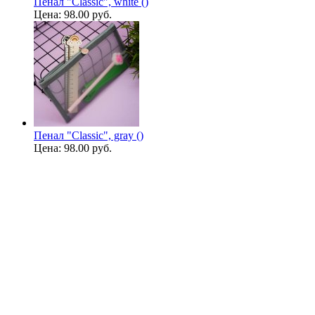
Пенал "Classic", white ()
Цена:
98.00 руб.
Пенал "Classic", gray ()
Цена:
98.00 руб.