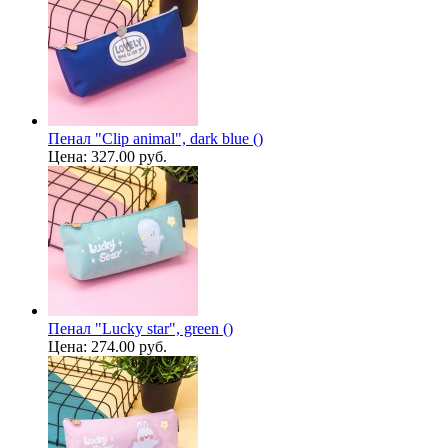
Пенал "Clip animal", dark blue ()
Цена:
327.00 руб.
Пенал "Lucky star", green ()
Цена:
274.00 руб.