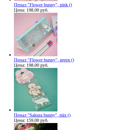
Пенал "Flower bunny", pink ()
Цена:
198.00 руб.
Пенал "Flower bunny", green ()
Цена:
198.00 руб.
Пенал "Sakura bunny", mix ()
Цена:
159.00 руб.