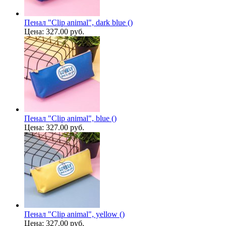
Пенал "Clip animal", dark blue ()
Цена:
327.00 руб.
Пенал "Clip animal", blue ()
Цена:
327.00 руб.
Пенал "Clip animal", yellow ()
Цена:
327.00 руб.