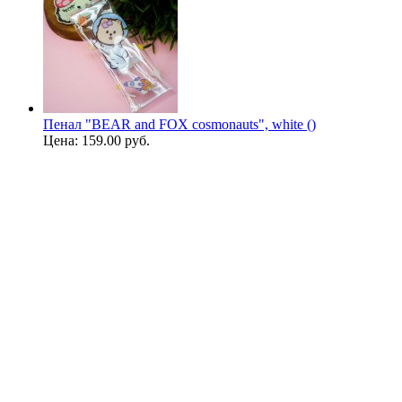
Пенал "BEAR and FOX cosmonauts", white ()
Цена:
159.00 руб.