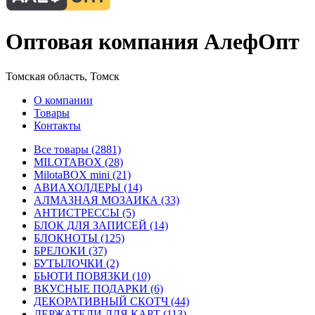
Оптовая компания АлефОпт
Томская область, Томск
О компании
Товары
Контакты
Все товары (2881)
MILOTABOX (28)
MilotaBOX mini (21)
АВИАХОЛДЕРЫ (14)
АЛМАЗНАЯ МОЗАИКА (33)
АНТИСТРЕССЫ (5)
БЛОК ДЛЯ ЗАПИСЕЙ (14)
БЛОКНОТЫ (125)
БРЕЛОКИ (37)
БУТЫЛОЧКИ (2)
БЬЮТИ ПОВЯЗКИ (10)
ВКУСНЫЕ ПОДАРКИ (6)
ДЕКОРАТИВНЫЙ СКОТЧ (44)
ДЕРЖАТЕЛИ ДЛЯ КАРТ (113)