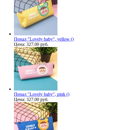
Пенал "Lovely baby", yellow ()
Цена:
327.00 руб.
Пенал "Lovely baby", pink ()
Цена:
327.00 руб.