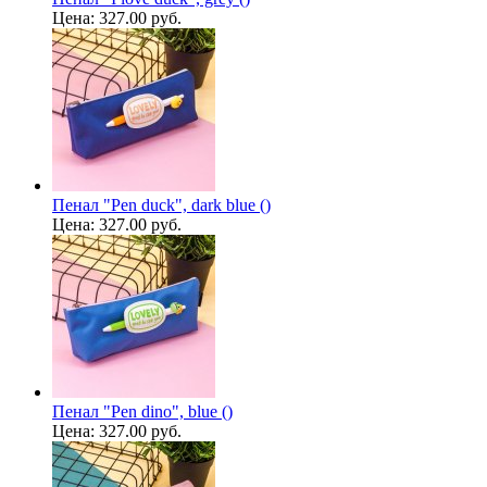
Цена:
327.00 руб.
Пенал "Pen duck", dark blue ()
Цена:
327.00 руб.
Пенал "Pen dino", blue ()
Цена:
327.00 руб.