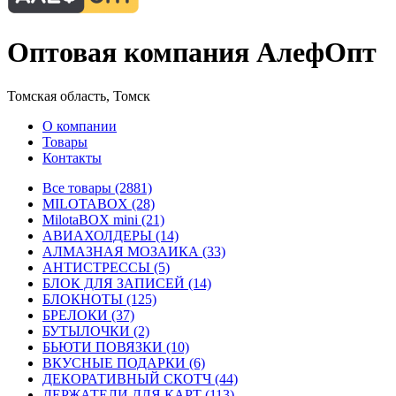
Оптовая компания АлефОпт
Томская область, Томск
О компании
Товары
Контакты
Все товары (2881)
MILOTABOX (28)
MilotaBOX mini (21)
АВИАХОЛДЕРЫ (14)
АЛМАЗНАЯ МОЗАИКА (33)
АНТИСТРЕССЫ (5)
БЛОК ДЛЯ ЗАПИСЕЙ (14)
БЛОКНОТЫ (125)
БРЕЛОКИ (37)
БУТЫЛОЧКИ (2)
БЬЮТИ ПОВЯЗКИ (10)
ВКУСНЫЕ ПОДАРКИ (6)
ДЕКОРАТИВНЫЙ СКОТЧ (44)
ДЕРЖАТЕЛИ ДЛЯ КАРТ (113)