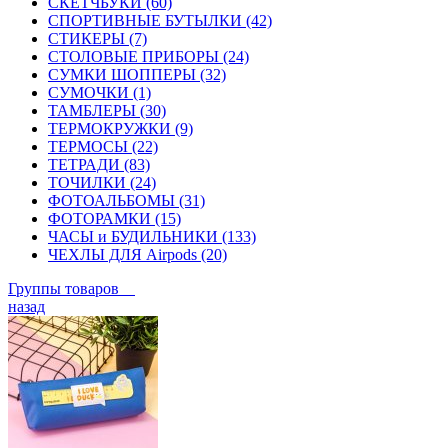
СКЕТЧБУКИ (60)
СПОРТИВНЫЕ БУТЫЛКИ (42)
СТИКЕРЫ (7)
СТОЛОВЫЕ ПРИБОРЫ (24)
СУМКИ ШОППЕРЫ (32)
СУМОЧКИ (1)
ТАМБЛЕРЫ (30)
ТЕРМОКРУЖКИ (9)
ТЕРМОСЫ (22)
ТЕТРАДИ (83)
ТОЧИЛКИ (24)
ФОТОАЛЬБОМЫ (31)
ФОТОРАМКИ (15)
ЧАСЫ и БУДИЛЬНИКИ (133)
ЧЕХЛЫ ДЛЯ Airpods (20)
Группы товаров
назад