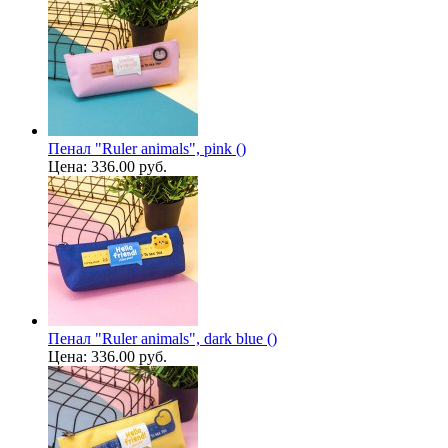
Пенал "Ruler animals", pink ()
Цена:
336.00 руб.
Пенал "Ruler animals", dark blue ()
Цена:
336.00 руб.