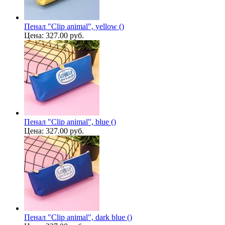
Пенал "Clip animal", yellow ()
Цена:
327.00 руб.
Пенал "Clip animal", blue ()
Цена:
327.00 руб.
Пенал "Clip animal", dark blue ()