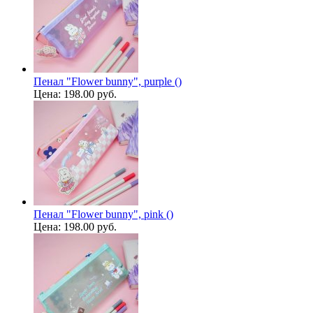
Пенал "Flower bunny", purple ()
Цена:
198.00 руб.
Пенал "Flower bunny", pink ()
Цена:
198.00 руб.