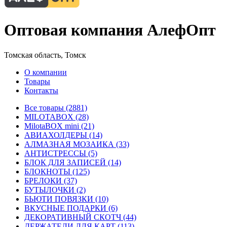
Оптовая компания АлефОпт
Томская область, Томск
О компании
Товары
Контакты
Все товары (2881)
MILOTABOX (28)
MilotaBOX mini (21)
АВИАХОЛДЕРЫ (14)
АЛМАЗНАЯ МОЗАИКА (33)
АНТИСТРЕССЫ (5)
БЛОК ДЛЯ ЗАПИСЕЙ (14)
БЛОКНОТЫ (125)
БРЕЛОКИ (37)
БУТЫЛОЧКИ (2)
БЬЮТИ ПОВЯЗКИ (10)
ВКУСНЫЕ ПОДАРКИ (6)
ДЕКОРАТИВНЫЙ СКОТЧ (44)
ДЕРЖАТЕЛИ ДЛЯ КАРТ (113)