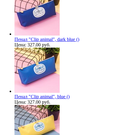
Пенал "Clip animal", dark blue ()
Цена:
327.00 руб.
Пенал "Clip animal", blue ()
Цена:
327.00 руб.