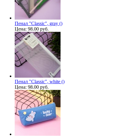
Пенал "Classic", gray ()
Цена:
98.00 руб.
Пенал "Classic", white ()
Цена:
98.00 руб.