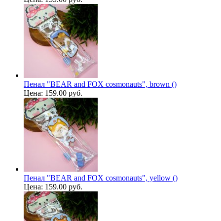
Пенал "BEAR and FOX cosmonauts", brown ()
Цена:
159.00 руб.
Пенал "BEAR and FOX cosmonauts", yellow ()
Цена:
159.00 руб.