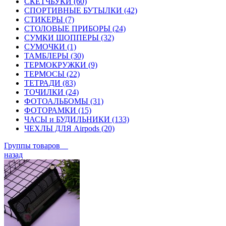
СКЕТЧБУКИ (60)
СПОРТИВНЫЕ БУТЫЛКИ (42)
СТИКЕРЫ (7)
СТОЛОВЫЕ ПРИБОРЫ (24)
СУМКИ ШОППЕРЫ (32)
СУМОЧКИ (1)
ТАМБЛЕРЫ (30)
ТЕРМОКРУЖКИ (9)
ТЕРМОСЫ (22)
ТЕТРАДИ (83)
ТОЧИЛКИ (24)
ФОТОАЛЬБОМЫ (31)
ФОТОРАМКИ (15)
ЧАСЫ и БУДИЛЬНИКИ (133)
ЧЕХЛЫ ДЛЯ Airpods (20)
Группы товаров
назад