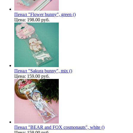
Пенал "Flower bunny", green ()
Цена:
198.00 руб.
Пенал "Sakura bunny", mix ()
Цена:
159.00 руб.
Пенал "BEAR and FOX cosmonauts", white ()
Цена:
159.00 руб.