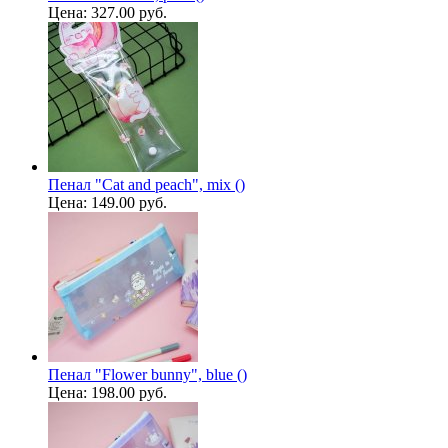
Цена:
327.00 руб.
Пенал "Cat and peach", mix ()
Цена:
149.00 руб.
Пенал "Flower bunny", blue ()
Цена:
198.00 руб.