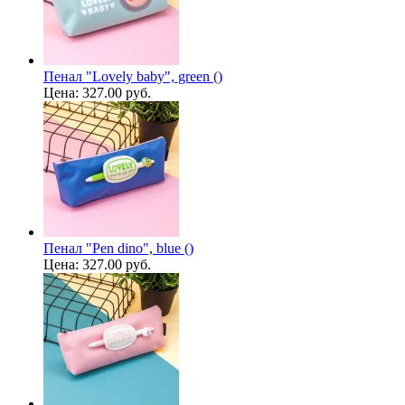
Пенал "Lovely baby", green ()
Цена:
327.00 руб.
Пенал "Pen dino", blue ()
Цена:
327.00 руб.