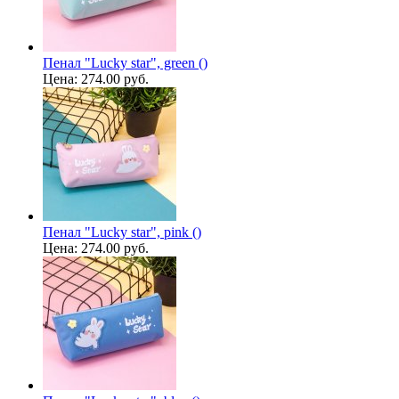
Пенал "Lucky star", green ()
Цена:
274.00 руб.
Пенал "Lucky star", pink ()
Цена:
274.00 руб.