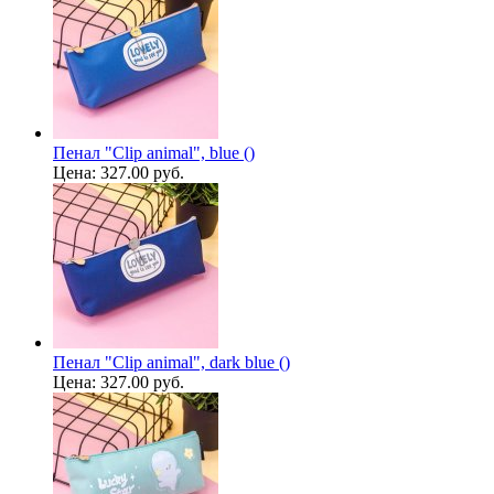
Пенал "Clip animal", blue ()
Цена:
327.00 руб.
Пенал "Clip animal", dark blue ()
Цена:
327.00 руб.