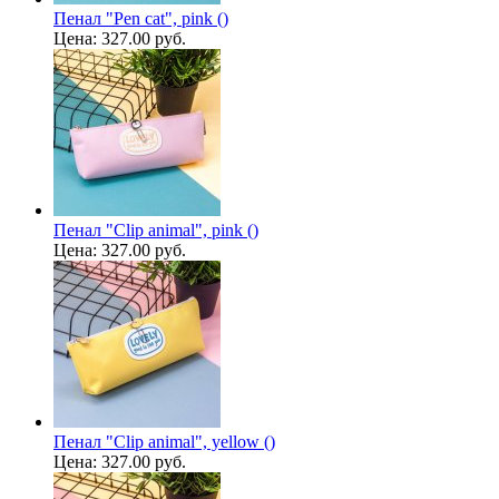
Пенал "Pen cat", pink ()
Цена:
327.00 руб.
Пенал "Clip animal", pink ()
Цена:
327.00 руб.
Пенал "Clip animal", yellow ()
Цена:
327.00 руб.