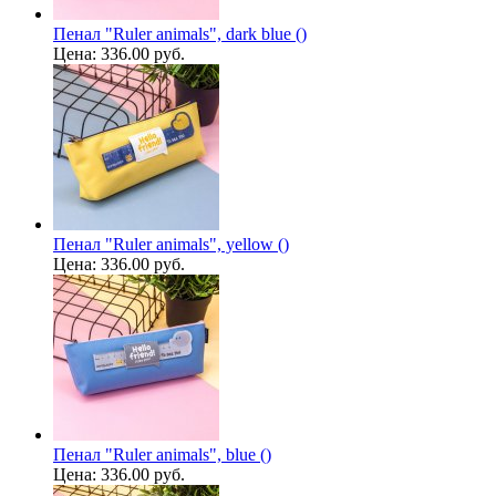
Пенал "Ruler animals", dark blue ()
Цена:
336.00 руб.
Пенал "Ruler animals", yellow ()
Цена:
336.00 руб.
Пенал "Ruler animals", blue ()
Цена:
336.00 руб.