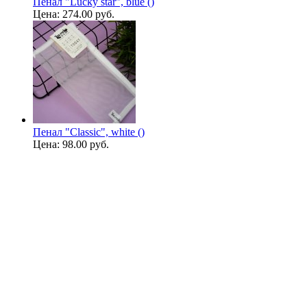
Пенал "Lucky star", blue ()
Цена:
274.00 руб.
Пенал "Classic", white ()
Цена:
98.00 руб.