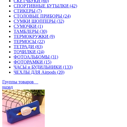
СКЕТЧБУКИ (60)
СПОРТИВНЫЕ БУТЫЛКИ (42)
СТИКЕРЫ (7)
СТОЛОВЫЕ ПРИБОРЫ (24)
СУМКИ ШОППЕРЫ (32)
СУМОЧКИ (1)
ТАМБЛЕРЫ (30)
ТЕРМОКРУЖКИ (9)
ТЕРМОСЫ (22)
ТЕТРАДИ (83)
ТОЧИЛКИ (24)
ФОТОАЛЬБОМЫ (31)
ФОТОРАМКИ (15)
ЧАСЫ и БУДИЛЬНИКИ (133)
ЧЕХЛЫ ДЛЯ Airpods (20)
Группы товаров
назад