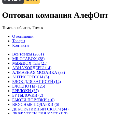
Оптовая компания АлефОпт
Томская область, Томск
О компании
Товары
Контакты
Все товары (2881)
MILOTABOX (28)
MilotaBOX mini (21)
АВИАХОЛДЕРЫ (14)
АЛМАЗНАЯ МОЗАИКА (33)
АНТИСТРЕССЫ (5)
БЛОК ДЛЯ ЗАПИСЕЙ (14)
БЛОКНОТЫ (125)
БРЕЛОКИ (37)
БУТЫЛОЧКИ (2)
БЬЮТИ ПОВЯЗКИ (10)
ВКУСНЫЕ ПОДАРКИ (6)
ДЕКОРАТИВНЫЙ СКОТЧ (44)
ДЕРЖАТЕЛИ ДЛЯ КАРТ (113)