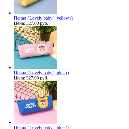
Пенал "Lovely baby", yellow ()
Цена:
327.00 руб.
Пенал "Lovely baby", pink ()
Цена:
327.00 руб.
Пенал "Lovely baby", blue ()