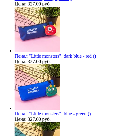
Цена:
327.00 руб.
Пенал "Little monsters", dark blue - red ()
Цена:
327.00 руб.
Пенал "Little monsters", blue - green ()
Цена:
327.00 руб.