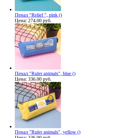
Пенал "Relief ", pink ()
Цена:
274.00 руб.
Пенал "Ruler animals", blue ()
Цена:
336.00 руб.
Пенал "Ruler animals", yellow ()
Цена:
336.00 руб.