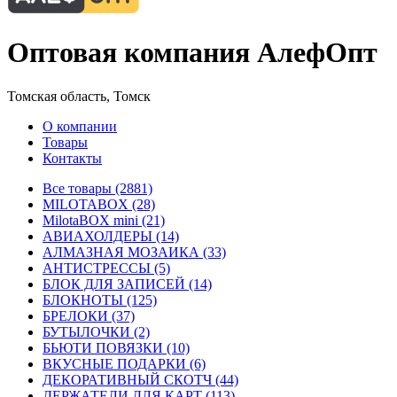
Оптовая компания АлефОпт
Томская область, Томск
О компании
Товары
Контакты
Все товары (2881)
MILOTABOX (28)
MilotaBOX mini (21)
АВИАХОЛДЕРЫ (14)
АЛМАЗНАЯ МОЗАИКА (33)
АНТИСТРЕССЫ (5)
БЛОК ДЛЯ ЗАПИСЕЙ (14)
БЛОКНОТЫ (125)
БРЕЛОКИ (37)
БУТЫЛОЧКИ (2)
БЬЮТИ ПОВЯЗКИ (10)
ВКУСНЫЕ ПОДАРКИ (6)
ДЕКОРАТИВНЫЙ СКОТЧ (44)
ДЕРЖАТЕЛИ ДЛЯ КАРТ (113)