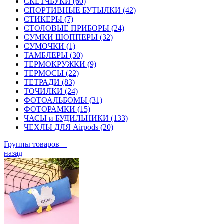
СКЕТЧБУКИ (60)
СПОРТИВНЫЕ БУТЫЛКИ (42)
СТИКЕРЫ (7)
СТОЛОВЫЕ ПРИБОРЫ (24)
СУМКИ ШОППЕРЫ (32)
СУМОЧКИ (1)
ТАМБЛЕРЫ (30)
ТЕРМОКРУЖКИ (9)
ТЕРМОСЫ (22)
ТЕТРАДИ (83)
ТОЧИЛКИ (24)
ФОТОАЛЬБОМЫ (31)
ФОТОРАМКИ (15)
ЧАСЫ и БУДИЛЬНИКИ (133)
ЧЕХЛЫ ДЛЯ Airpods (20)
Группы товаров
назад