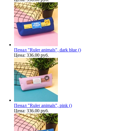
Пенал "Ruler animals", dark blue ()
Цена:
336.00 руб.
Пенал "Ruler animals", pink ()
Цена:
336.00 руб.