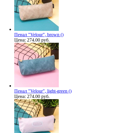
Пенал "Velour", brown ()
Цена:
274.00 руб.
Пенал "Velour", light-green ()
Цена:
274.00 руб.