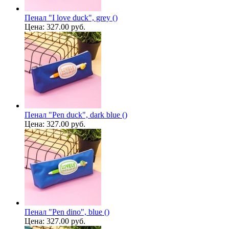
Пенал "I love duck", grey ()
Цена:
327.00 руб.
Пенал "Pen duck", dark blue ()
Цена:
327.00 руб.
Пенал "Pen dino", blue ()
Цена:
327.00 руб.