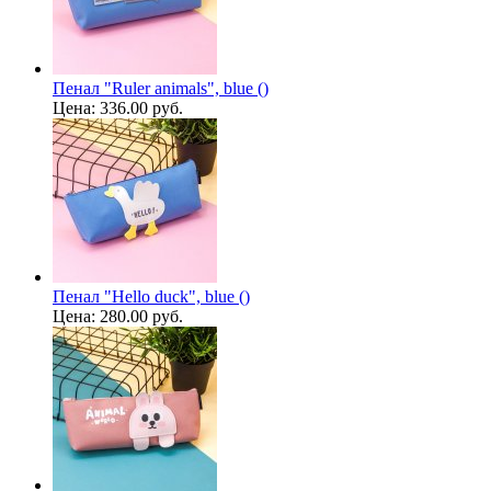
Пенал "Ruler animals", blue ()
Цена:
336.00 руб.
Пенал "Hello duck", blue ()
Цена:
280.00 руб.