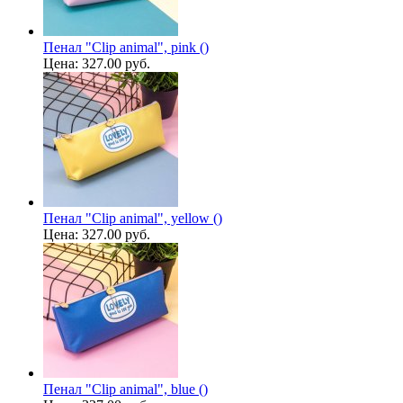
Пенал "Clip animal", pink ()
Цена:
327.00 руб.
Пенал "Clip animal", yellow ()
Цена:
327.00 руб.
Пенал "Clip animal", blue ()