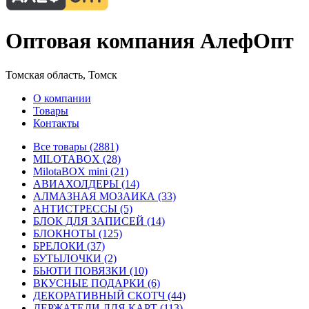
Оптовая компания АлефОпт
Томская область, Томск
О компании
Товары
Контакты
Все товары (2881)
MILOTABOX (28)
MilotaBOX mini (21)
АВИАХОЛДЕРЫ (14)
АЛМАЗНАЯ МОЗАИКА (33)
АНТИСТРЕССЫ (5)
БЛОК ДЛЯ ЗАПИСЕЙ (14)
БЛОКНОТЫ (125)
БРЕЛОКИ (37)
БУТЫЛОЧКИ (2)
БЬЮТИ ПОВЯЗКИ (10)
ВКУСНЫЕ ПОДАРКИ (6)
ДЕКОРАТИВНЫЙ СКОТЧ (44)
ДЕРЖАТЕЛИ ДЛЯ КАРТ (113)