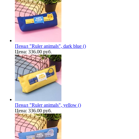
Пенал "Ruler animals", dark blue ()
Цена:
336.00 руб.
Пенал "Ruler animals", yellow ()
Цена:
336.00 руб.