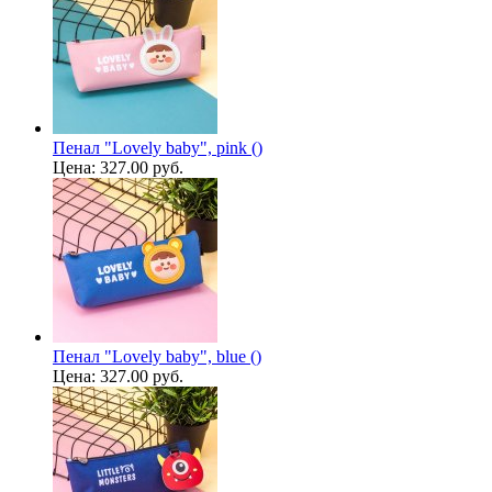
Пенал "Lovely baby", pink ()
Цена:
327.00 руб.
Пенал "Lovely baby", blue ()
Цена:
327.00 руб.