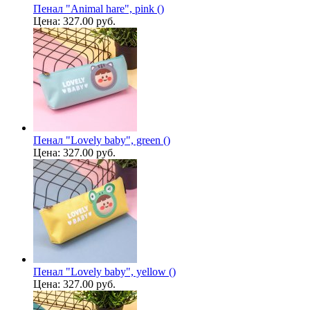
Пенал "Animal hare", pink ()
Цена:
327.00 руб.
Пенал "Lovely baby", green ()
Цена:
327.00 руб.
Пенал "Lovely baby", yellow ()
Цена:
327.00 руб.