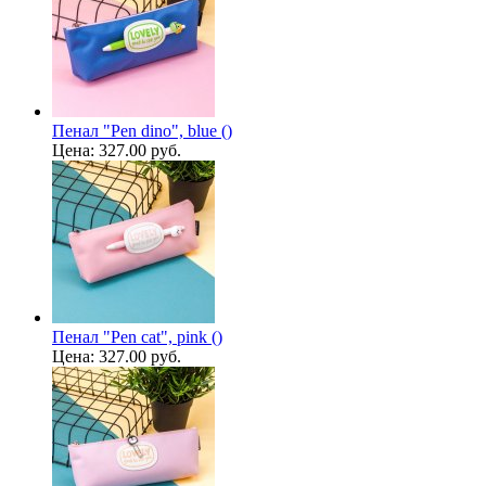
Пенал "Pen dino", blue ()
Цена:
327.00 руб.
Пенал "Pen cat", pink ()
Цена:
327.00 руб.