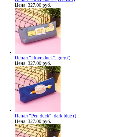
Цена:
327.00 руб.
Пенал "I love duck", grey ()
Цена:
327.00 руб.
Пенал "Pen duck", dark blue ()
Цена:
327.00 руб.