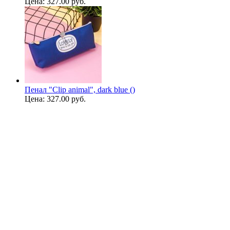
Цена:
327.00 руб.
Пенал "Clip animal", dark blue ()
Цена:
327.00 руб.