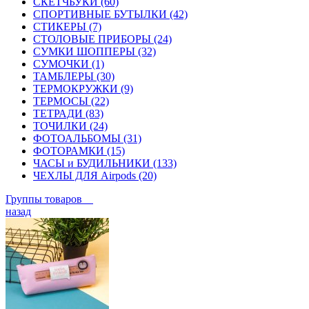
СКЕТЧБУКИ (60)
СПОРТИВНЫЕ БУТЫЛКИ (42)
СТИКЕРЫ (7)
СТОЛОВЫЕ ПРИБОРЫ (24)
СУМКИ ШОППЕРЫ (32)
СУМОЧКИ (1)
ТАМБЛЕРЫ (30)
ТЕРМОКРУЖКИ (9)
ТЕРМОСЫ (22)
ТЕТРАДИ (83)
ТОЧИЛКИ (24)
ФОТОАЛЬБОМЫ (31)
ФОТОРАМКИ (15)
ЧАСЫ и БУДИЛЬНИКИ (133)
ЧЕХЛЫ ДЛЯ Airpods (20)
Группы товаров
назад