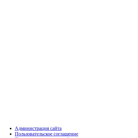
Администрация сайта
Пользовательское соглашение