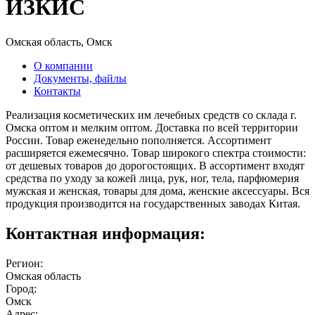
ИЗКИС
Омская область, Омск
О компании
Документы, файлы
Контакты
Реализация косметических им лечебных средств со склада г.
Омска оптом и мелким оптом. Доставка по всей территории
России. Товар еженедельно пополняется. Ассортимент
расширяется ежемесячно. Товар широкого спектра стоимости:
от дешевых товаров до дорогостоящих. В ассортимент входят
средства по уходу за кожей лица, рук, ног, тела, парфюмерия
мужская и женская, товары для дома, женские аксессуары. Вся
продукция производится на государственных заводах Китая.
Контактная информация:
Регион:
Омская область
Город:
Омск
Адрес: