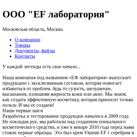
ООО "EF лаборатория"
Московская область, Москва
О компании
Товары
Документы, файлы
Контакты
У каждой легенды есть свое начало...
Наша компания под названием «ЕФ лаборатория» выпускает
продукцию с эксклюзивным составом, которая помогает
избавиться от проблем, будь то сухость, шелушение,
высыпания, излишняя жирность кожи или акне. Мы знаем,
как создать эффективную косметику, которая приносит только
пользу. И мы ее создаем!
Наши первые шаги
Разработка и тестирование продукции начались в 2009 году.
Не покладая рук, мы работали над созданием уникального
косметического средства, и уже в январе 2010 года перед нами
стояли первые образцы. Это был крем Vitamin EF с серебром и