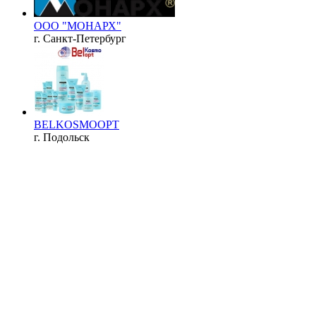
ООО "МОНАРХ"
г. Санкт-Петербург
BELKOSMOOPT
г. Подольск