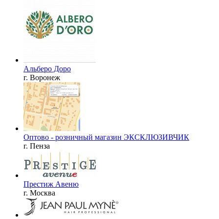
Альберо Доро
г. Воронеж
Оптово - розничный магазин ЭКСКЛЮЗИВЧИК
г. Пенза
Престиж Авеню
г. Москва