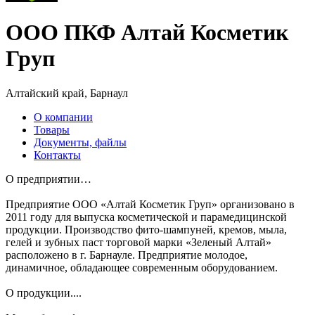
ООО ПКФ Алтай Косметик
Груп
Алтайский край, Барнаул
О компании
Товары
Документы, файлы
Контакты
О предприятии…
Предприятие ООО «Алтай Косметик Груп» организовано в
2011 году для выпуска косметической и парамедицинской
продукции. Производство фито-шампуней, кремов, мыла,
гелей и зубных паст торговой марки «Зеленый Алтай»
расположено в г. Барнауле. Предприятие молодое,
динамичное, обладающее современным оборудованием.
О продукции....