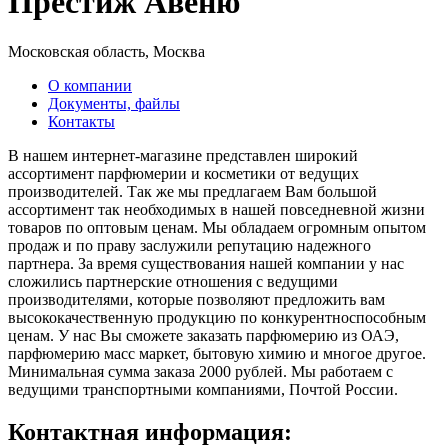
Престиж Авеню
Московская область, Москва
О компании
Документы, файлы
Контакты
В нашем интернет-магазине представлен широкий
ассортимент парфюмерии и косметики от ведущих
производителей. Так же мы предлагаем Вам большой
ассортимент так необходимых в нашей повседневной жизни
товаров по оптовым ценам. Мы обладаем огромным опытом
продаж и по праву заслужили репутацию надежного
партнера. За время существования нашей компании у нас
сложились партнерские отношения с ведущими
производителями, которые позволяют предложить вам
высококачественную продукцию по конкурентноспособным
ценам. У нас Вы сможете заказать парфюмерию из ОАЭ,
парфюмерию масс маркет, бытовую химию и многое другое.
Минимальная сумма заказа 2000 рублей. Мы работаем с
ведущими транспортными компаниями, Почтой России.
Контактная информация: