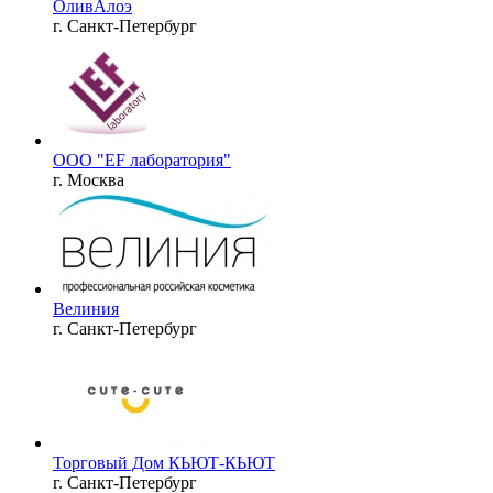
ОливАлоэ
г. Санкт-Петербург
ООО "EF лаборатория"
г. Москва
Велиния
г. Санкт-Петербург
Торговый Дом КЬЮТ-КЬЮТ
г. Санкт-Петербург