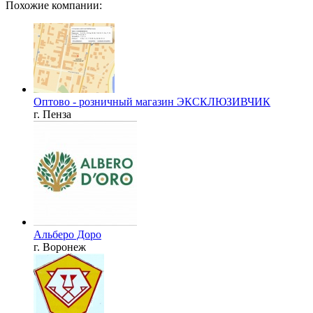
Похожие компании:
Оптово - розничный магазин ЭКСКЛЮЗИВЧИК
г. Пенза
Альберо Доро
г. Воронеж