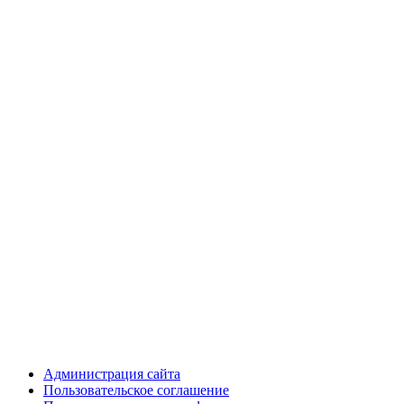
Администрация сайта
Пользовательское соглашение