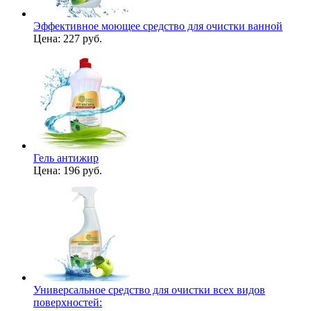
Эффективное моющее средство для очистки ванной
Цена:
227 руб.
Гель антижир
Цена:
196 руб.
Универсальное средство для очистки всех видов
поверхностей: