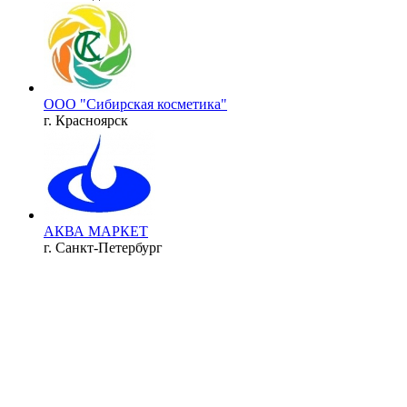
ООО "Сибирская косметика"
г. Красноярск
АКВА МАРКЕТ
г. Санкт-Петербург