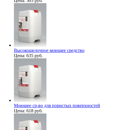
Цена:
505 руб.
Высокощелочное моющее средство
Цена:
635 руб.
Моющее ср-во для пористых поверхностей
Цена:
618 руб.