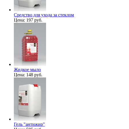
Средство для ухода за стеклом
Цена:
197 руб.
Жидкое мыло
Цена:
148 руб.
Гель "антижир"