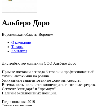
Альберо Доро
Воронежская область, Воронеж
О компании
Товары
Контакты
Дистрибьютор компании ООО Альберо Доро
Прямые поставки с завода бытовой и профессиональной
химии, автохимии на розлив.
Уникальные запатентованные формулы средств.
Возможность поставлять концентраты и готовые средства.
Сегмент "стандарт" и "премиум".
Наличие эксклюзивных позиций.
Год основания: 2019
Товары компании: