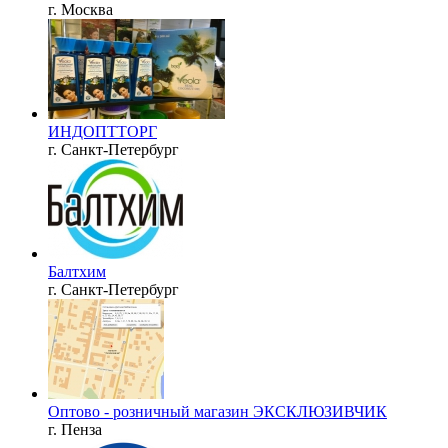
г. Москва
ИНДОПТТОРГ
г. Санкт-Петербург
Балтхим
г. Санкт-Петербург
Оптово - розничный магазин ЭКСКЛЮЗИВЧИК
г. Пенза