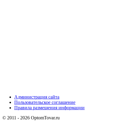
Администрация сайта
Пользовательское соглашение
Правила размещения информации
© 2011 - 2026 OptomTovar.ru