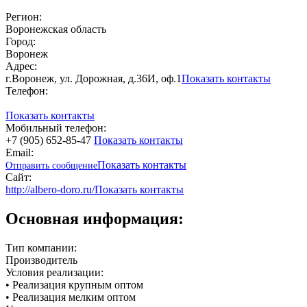
Регион:
Воронежская область
Город:
Воронеж
Адрес:
г.Воронеж, ул. Дорожная, д.36И, оф.1
Показать контакты
Телефон:
Показать контакты
Мобильный телефон:
+7 (905) 652-85-47
Показать контакты
Email:
Показать контакты
Отправить сообщение
Сайт:
http://albero-doro.ru/
Показать контакты
Основная информация:
Тип компании:
Производитель
Условия реализации:
• Реализация крупным оптом
• Реализация мелким оптом