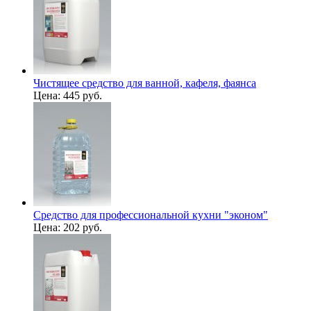
Чистящее средство для ванной, кафеля, фаянса
Цена:
445 руб.
Средство для профессиональной кухни "эконом"
Цена:
202 руб.