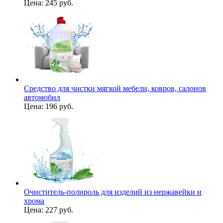
Цена:
245 руб.
Средство для чистки мягкой мебели, ковров, салонов
автомобил
Цена:
196 руб.
Очиститель-полироль для изделий из нержавейки и
хрома
Цена:
227 руб.