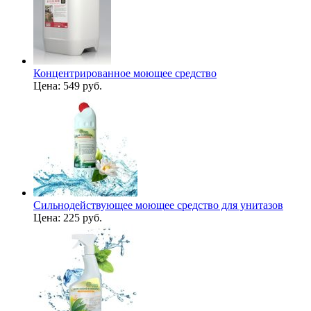
Концентрированное моющее средство
Цена:
549 руб.
Сильнодействующее моющее средство для унитазов
Цена:
225 руб.