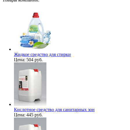
Жидкое средство для стирки
Цена:
504 руб.
Кислотное средство для санитарных зон
Цена:
445 руб.