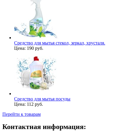
Средство для мытья стекол, зеркал, хрусталя.
Цена:
190 руб.
Средство для мытья посуды
Цена:
112 руб.
Перейти к товарам
Контактная информация: