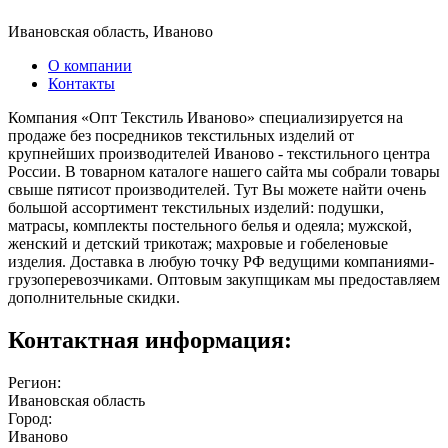
Ивановская область, Иваново
О компании
Контакты
Компания «Опт Текстиль Иваново» специализируется на
продаже без посредников текстильных изделий от
крупнейших производителей Иваново - текстильного центра
России. В товарном каталоге нашего сайта мы собрали товары
свыше пятисот производителей. Тут Вы можете найти очень
большой ассортимент текстильных изделий: подушки,
матрасы, комплекты постельного белья и одеяла; мужской,
женский и детский трикотаж; махровые и гобеленовые
изделия. Доставка в любую точку РФ ведущими компаниями-
грузоперевозчиками. Оптовым закупщикам мы предоставляем
дополнительные скидки.
Контактная информация:
Регион:
Ивановская область
Город:
Иваново