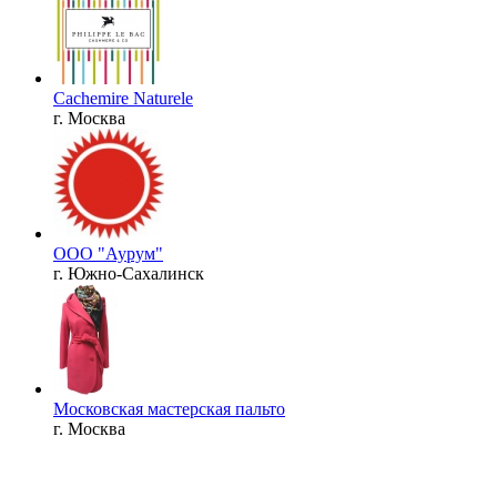
Cachemire Naturele
г. Москва
ООО "Аурум"
г. Южно-Сахалинск
Московская мастерская пальто
г. Москва