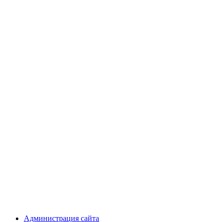
Администрация сайта