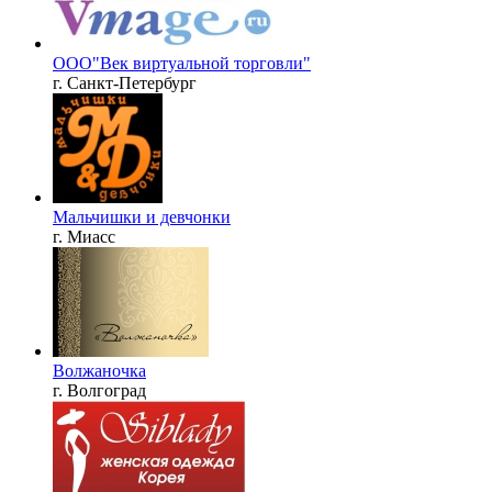
ООО"Век виртуальной торговли"
г. Санкт-Петербург
Мальчишки и девчонки
г. Миасс
Волжаночка
г. Волгоград