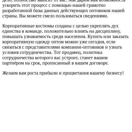
ускорить этот процесс с помощью нашей грамотно
разработанной базы данных действующих оптовиков нашей
страны. Вы можете смело пользоваться сведениями.
Корпоративные костюмы созданы с целью укреплять дух
единства в команде, положительно влиять на дисциплину,
повышать узнаваемость среди населения. Купить или заказать
корпоративную одежду оптом можно уже сегодня, если
связаться с представителями компании-оптовиков и узнать
условия сотрудничества. Тот продавец, политика
сотрудничества которого вас устроит, станет вашим
партнёром на срок, прописанный в вашем договоре.
Желаем вам роста прибыли и процветания вашему бизнесу!