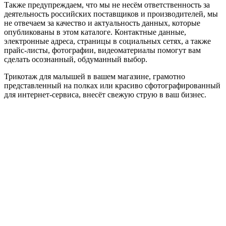
Также предупреждаем, что мы не несём ответственность за
деятельность российских поставщиков и производителей, мы
не отвечаем за качество и актуальность данных, которые
опубликованы в этом каталоге. Контактные данные,
электронные адреса, страницы в социальных сетях, а также
прайс-листы, фотографии, видеоматериалы помогут вам
сделать осознанный, обдуманный выбор.
Трикотаж для малышей в вашем магазине, грамотно
представленный на полках или красиво сфотографированный
для интернет-сервиса, внесёт свежую струю в ваш бизнес.