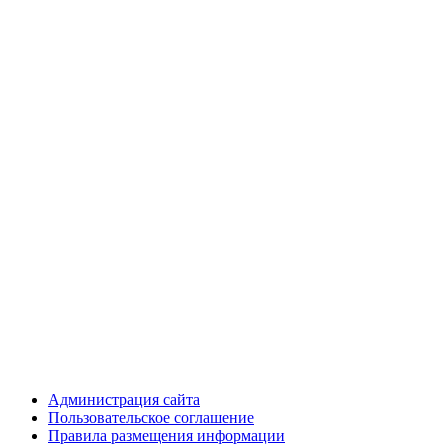
Администрация сайта
Пользовательское соглашение
Правила размещения информации