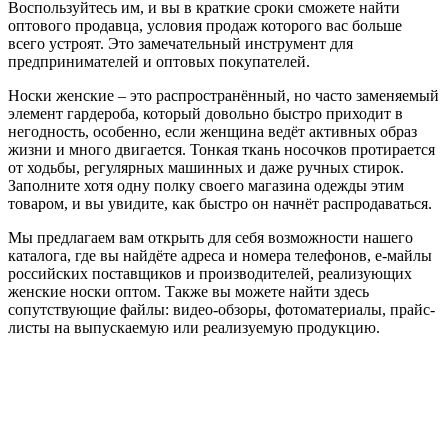
Воспользуйтесь им, и вы в краткие сроки сможете найти
оптового продавца, условия продаж которого вас больше
всего устроят. Это замечательный инструмент для
предпринимателей и оптовых покупателей.
Носки женские – это распространённый, но часто заменяемый
элемент гардероба, который довольно быстро приходит в
негодность, особенно, если женщина ведёт активных образ
жизни и много двигается. Тонкая ткань носочков протирается
от ходьбы, регулярных машинных и даже ручных стирок.
Заполните хотя одну полку своего магазина одежды этим
товаром, и вы увидите, как быстро он начнёт распродаваться.
Мы предлагаем вам открыть для себя возможности нашего
каталога, где вы найдёте адреса и номера телефонов, е-майлы
российских поставщиков и производителей, реализующих
женские носки оптом. Также вы можете найти здесь
сопутствующие файлы: видео-обзоры, фотоматериалы, прайс-
листы на выпускаемую или реализуемую продукцию.