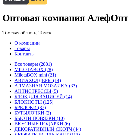
Оптовая компания АлефОпт
Томская область, Томск
О компании
Товары
Контакты
Все товары (2881)
MILOTABOX (28)
MilotaBOX mini (21)
АВИАХОЛДЕРЫ (14)
АЛМАЗНАЯ МОЗАИКА (33)
АНТИСТРЕССЫ (5)
БЛОК ДЛЯ ЗАПИСЕЙ (14)
БЛОКНОТЫ (125)
БРЕЛОКИ (37)
БУТЫЛОЧКИ (2)
БЬЮТИ ПОВЯЗКИ (10)
ВКУСНЫЕ ПОДАРКИ (6)
ДЕКОРАТИВНЫЙ СКОТЧ (44)
ДЕРЖАТЕЛИ ДЛЯ КАРТ (113)