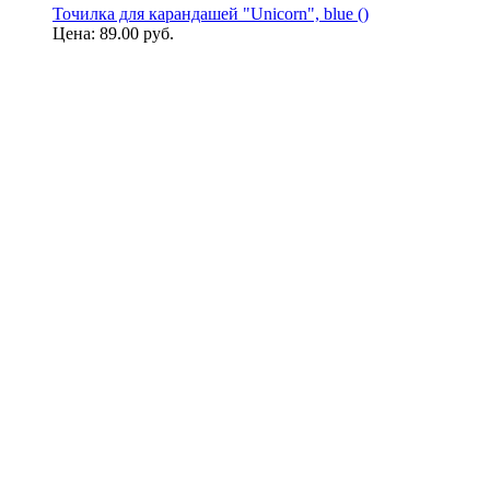
Точилка для карандашей "Unicorn", blue ()
Цена:
89.00 руб.