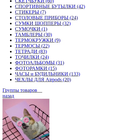
СКЕТЧБУКИ (60)
СПОРТИВНЫЕ БУТЫЛКИ (42)
СТИКЕРЫ (7)
СТОЛОВЫЕ ПРИБОРЫ (24)
СУМКИ ШОППЕРЫ (32)
СУМОЧКИ (1)
ТАМБЛЕРЫ (30)
ТЕРМОКРУЖКИ (9)
ТЕРМОСЫ (22)
ТЕТРАДИ (83)
ТОЧИЛКИ (24)
ФОТОАЛЬБОМЫ (31)
ФОТОРАМКИ (15)
ЧАСЫ и БУДИЛЬНИКИ (133)
ЧЕХЛЫ ДЛЯ Airpods (20)
Группы товаров
назад