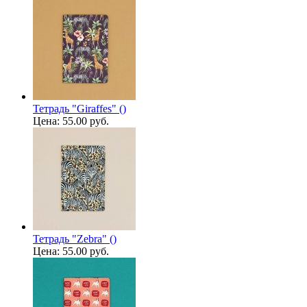
Тетрадь "Giraffes" ()
Цена:
55.00 руб.
Тетрадь "Zebra" ()
Цена:
55.00 руб.