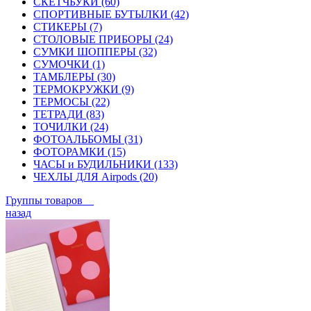
СКЕТЧБУКИ (60)
СПОРТИВНЫЕ БУТЫЛКИ (42)
СТИКЕРЫ (7)
СТОЛОВЫЕ ПРИБОРЫ (24)
СУМКИ ШОППЕРЫ (32)
СУМОЧКИ (1)
ТАМБЛЕРЫ (30)
ТЕРМОКРУЖКИ (9)
ТЕРМОСЫ (22)
ТЕТРАДИ (83)
ТОЧИЛКИ (24)
ФОТОАЛЬБОМЫ (31)
ФОТОРАМКИ (15)
ЧАСЫ и БУДИЛЬНИКИ (133)
ЧЕХЛЫ ДЛЯ Airpods (20)
Группы товаров
назад