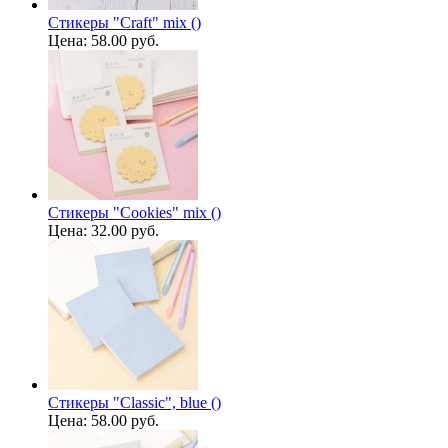
Стикеры "Craft" mix ()
Цена:
58.00 руб.
Стикеры "Cookies" mix ()
Цена:
32.00 руб.
Стикеры "Classic", blue ()
Цена:
58.00 руб.