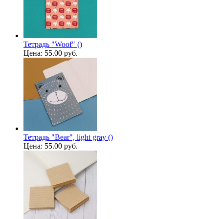
Тетрадь "Woof" ()
Цена:
55.00 руб.
Тетрадь "Bear", light gray ()
Цена:
55.00 руб.