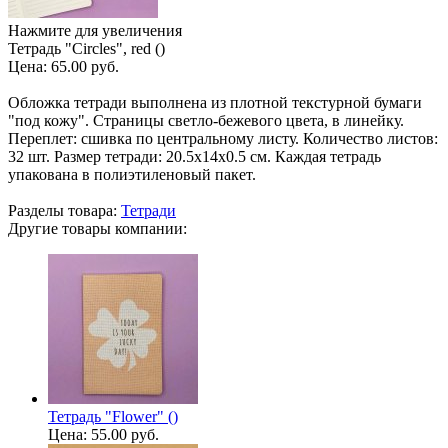
Нажмите для увеличения
Тетрадь "Circles", red ()
Цена:
65.00 руб.
Обложка тетради выполнена из плотной текстурной бумаги
"под кожу". Страницы светло-бежевого цвета, в линейку.
Переплет: сшивка по центральному листу. Количество листов:
32 шт. Размер тетради: 20.5х14х0.5 см. Каждая тетрадь
упакована в полиэтиленовый пакет.
Разделы товара:
Тетради
Другие товары компании:
Тетрадь "Flower" ()
Цена:
55.00 руб.