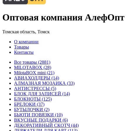
Оптовая компания АлефОпт
Томская область, Томск
О компании
Товары
Контакты
Все товары (2881)
MILOTABOX (28)
MilotaBOX mini (21)
АВИАХОЛДЕРЫ (14)
АЛМАЗНАЯ МОЗАИКА (33)
АНТИСТРЕССЫ (5)
БЛОК ДЛЯ ЗАПИСЕЙ (14)
БЛОКНОТЫ (125)
БРЕЛОКИ (37)
БУТЫЛОЧКИ (2)
БЬЮТИ ПОВЯЗКИ (10)
ВКУСНЫЕ ПОДАРКИ (6)
ДЕКОРАТИВНЫЙ СКОТЧ (44)
ДЕРЖАТЕЛИ ДЛЯ КАРТ (113)