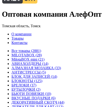
Оптовая компания АлефОпт
Томская область, Томск
О компании
Товары
Контакты
Все товары (2881)
MILOTABOX (28)
MilotaBOX mini (21)
АВИАХОЛДЕРЫ (14)
АЛМАЗНАЯ МОЗАИКА (33)
АНТИСТРЕССЫ (5)
БЛОК ДЛЯ ЗАПИСЕЙ (14)
БЛОКНОТЫ (125)
БРЕЛОКИ (37)
БУТЫЛОЧКИ (2)
БЬЮТИ ПОВЯЗКИ (10)
ВКУСНЫЕ ПОДАРКИ (6)
ДЕКОРАТИВНЫЙ СКОТЧ (44)
ДЕРЖАТЕЛИ ДЛЯ КАРТ (113)