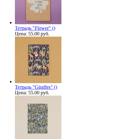
Тетрадь "Flower" ()
Цена:
55.00 руб.
Тетрадь "Giraffes" ()
Цена:
55.00 руб.