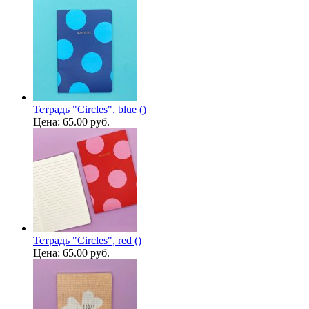
Тетрадь "Circles", blue ()
Цена:
65.00 руб.
Тетрадь "Circles", red ()
Цена:
65.00 руб.