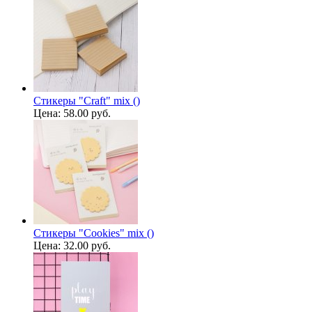
Стикеры "Craft" mix ()
Цена:
58.00 руб.
Стикеры "Cookies" mix ()
Цена:
32.00 руб.