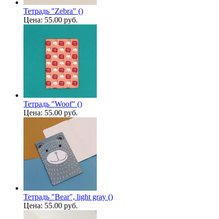
Тетрадь "Zebra" ()
Цена:
55.00 руб.
Тетрадь "Woof" ()
Цена:
55.00 руб.
Тетрадь "Bear", light gray ()
Цена:
55.00 руб.