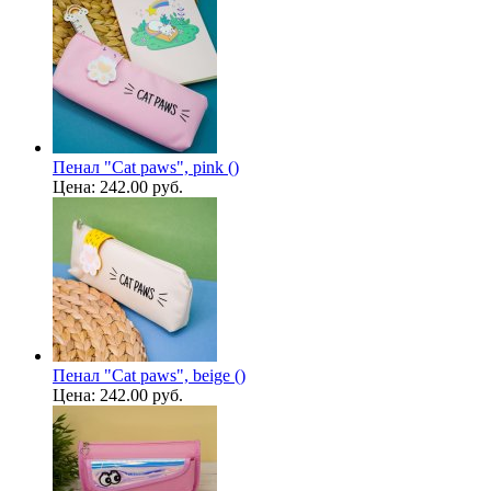
Пенал "Cat paws", pink ()
Цена:
242.00 руб.
Пенал "Cat paws", beige ()
Цена:
242.00 руб.