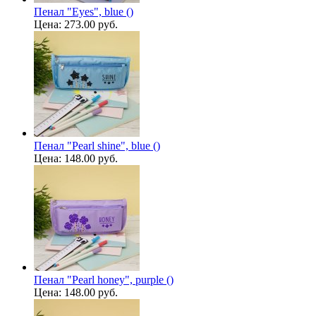
Пенал "Eyes", blue ()
Цена:
273.00 руб.
Пенал "Pearl shine", blue ()
Цена:
148.00 руб.
Пенал "Pearl honey", purple ()
Цена:
148.00 руб.