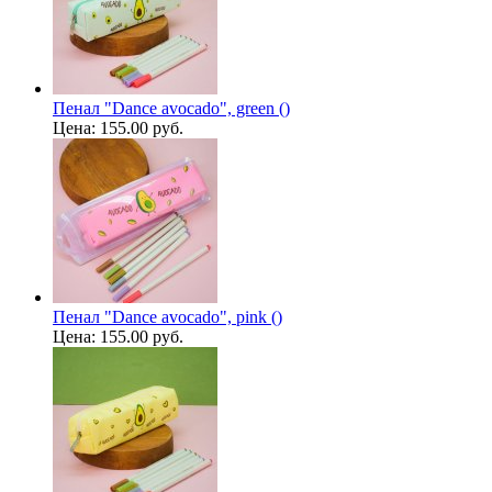
Пенал "Dance avocado", green ()
Цена:
155.00 руб.
Пенал "Dance avocado", pink ()
Цена:
155.00 руб.