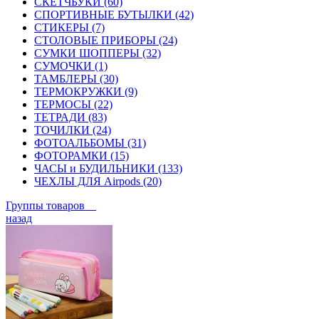
СКЕТЧБУКИ (60)
СПОРТИВНЫЕ БУТЫЛКИ (42)
СТИКЕРЫ (7)
СТОЛОВЫЕ ПРИБОРЫ (24)
СУМКИ ШОППЕРЫ (32)
СУМОЧКИ (1)
ТАМБЛЕРЫ (30)
ТЕРМОКРУЖКИ (9)
ТЕРМОСЫ (22)
ТЕТРАДИ (83)
ТОЧИЛКИ (24)
ФОТОАЛЬБОМЫ (31)
ФОТОРАМКИ (15)
ЧАСЫ и БУДИЛЬНИКИ (133)
ЧЕХЛЫ ДЛЯ Airpods (20)
Группы товаров
назад