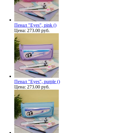
Пенал "Eyes", pink ()
Цена:
273.00 руб.
Пенал "Eyes", purple ()
Цена:
273.00 руб.