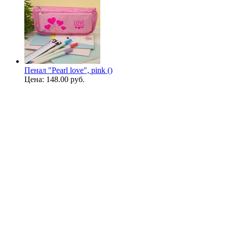
Пенал "Pearl love", pink ()
Цена:
148.00 руб.