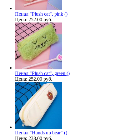
Пенал "Plush cat", pink ()
Цена:
252.00 руб.
Пенал "Plush cat", green ()
Цена:
252.00 руб.
Пенал "Hands up bear" ()
Цена:
238.00 руб.