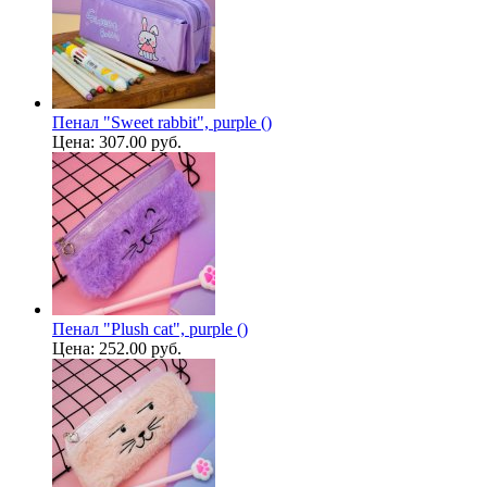
Пенал "Sweet rabbit", purple ()
Цена:
307.00 руб.
Пенал "Plush cat", purple ()
Цена:
252.00 руб.