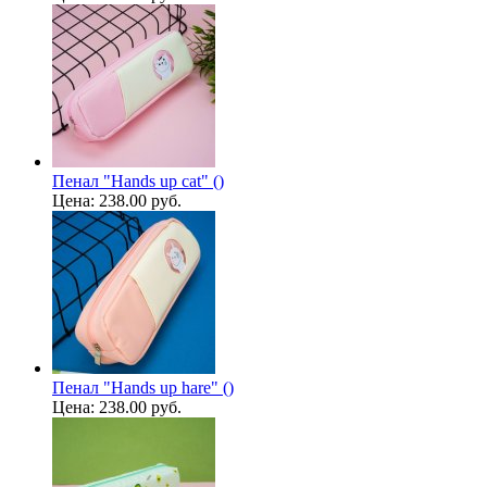
Пенал "Hands up cat" ()
Цена:
238.00 руб.
Пенал "Hands up hare" ()
Цена:
238.00 руб.