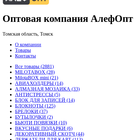
Оптовая компания АлефОпт
Томская область, Томск
О компании
Товары
Контакты
Все товары (2881)
MILOTABOX (28)
MilotaBOX mini (21)
АВИАХОЛДЕРЫ (14)
АЛМАЗНАЯ МОЗАИКА (33)
АНТИСТРЕССЫ (5)
БЛОК ДЛЯ ЗАПИСЕЙ (14)
БЛОКНОТЫ (125)
БРЕЛОКИ (37)
БУТЫЛОЧКИ (2)
БЬЮТИ ПОВЯЗКИ (10)
ВКУСНЫЕ ПОДАРКИ (6)
ДЕКОРАТИВНЫЙ СКОТЧ (44)
ДЕРЖАТЕЛИ ДЛЯ КАРТ (113)