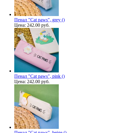
Пенал "Cat paws", grey ()
Цена:
242.00 руб.
Пенал "Cat paws", pink ()
Цена:
242.00 руб.
Пенал "Cat paws", beige ()