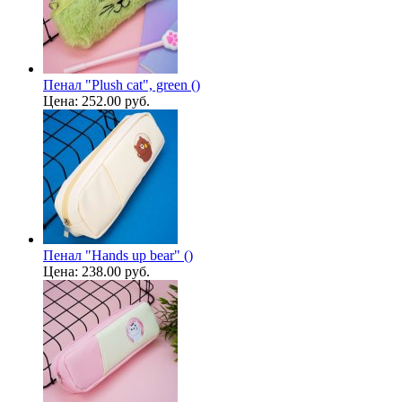
Пенал "Plush cat", green ()
Цена:
252.00 руб.
Пенал "Hands up bear" ()
Цена:
238.00 руб.