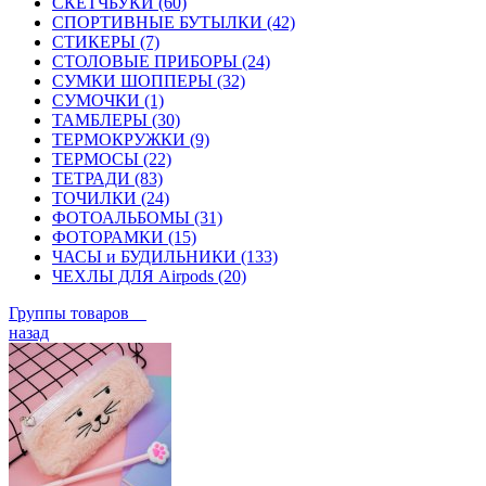
СКЕТЧБУКИ (60)
СПОРТИВНЫЕ БУТЫЛКИ (42)
СТИКЕРЫ (7)
СТОЛОВЫЕ ПРИБОРЫ (24)
СУМКИ ШОППЕРЫ (32)
СУМОЧКИ (1)
ТАМБЛЕРЫ (30)
ТЕРМОКРУЖКИ (9)
ТЕРМОСЫ (22)
ТЕТРАДИ (83)
ТОЧИЛКИ (24)
ФОТОАЛЬБОМЫ (31)
ФОТОРАМКИ (15)
ЧАСЫ и БУДИЛЬНИКИ (133)
ЧЕХЛЫ ДЛЯ Airpods (20)
Группы товаров
назад