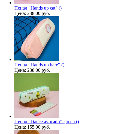
Пенал "Hands up cat" ()
Цена:
238.00 руб.
Пенал "Hands up hare" ()
Цена:
238.00 руб.
Пенал "Dance avocado", green ()
Цена:
155.00 руб.