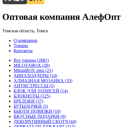
Оптовая компания АлефОпт
Томская область, Томск
О компании
Товары
Контакты
Все товары (2881)
MILOTABOX (28)
MilotaBOX mini (21)
АВИАХОЛДЕРЫ (14)
АЛМАЗНАЯ МОЗАИКА (33)
АНТИСТРЕССЫ (5)
БЛОК ДЛЯ ЗАПИСЕЙ (14)
БЛОКНОТЫ (125)
БРЕЛОКИ (37)
БУТЫЛОЧКИ (2)
БЬЮТИ ПОВЯЗКИ (10)
ВКУСНЫЕ ПОДАРКИ (6)
ДЕКОРАТИВНЫЙ СКОТЧ (44)
ДЕРЖАТЕЛИ ДЛЯ КАРТ (113)