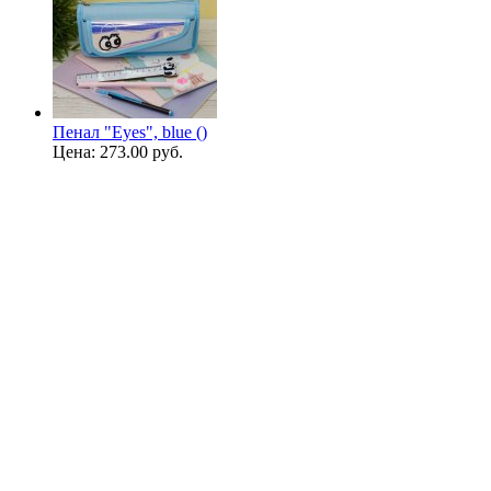
Пенал "Eyes", blue ()
Цена:
273.00 руб.