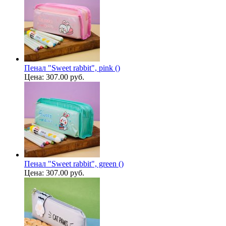
Пенал "Sweet rabbit", pink ()
Цена:
307.00 руб.
Пенал "Sweet rabbit", green ()
Цена:
307.00 руб.