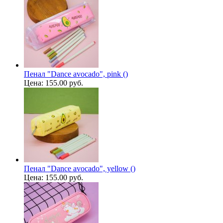
Пенал "Dance avocado", pink ()
Цена:
155.00 руб.
Пенал "Dance avocado", yellow ()
Цена:
155.00 руб.