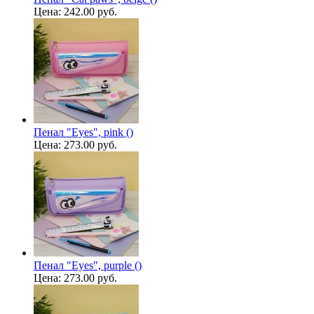
Цена:
242.00 руб.
Пенал "Eyes", pink ()
Цена:
273.00 руб.
Пенал "Eyes", purple ()
Цена:
273.00 руб.