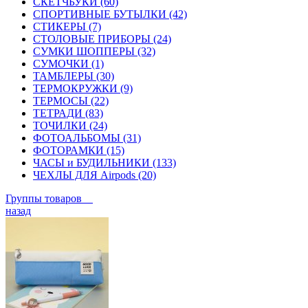
СКЕТЧБУКИ (60)
СПОРТИВНЫЕ БУТЫЛКИ (42)
СТИКЕРЫ (7)
СТОЛОВЫЕ ПРИБОРЫ (24)
СУМКИ ШОППЕРЫ (32)
СУМОЧКИ (1)
ТАМБЛЕРЫ (30)
ТЕРМОКРУЖКИ (9)
ТЕРМОСЫ (22)
ТЕТРАДИ (83)
ТОЧИЛКИ (24)
ФОТОАЛЬБОМЫ (31)
ФОТОРАМКИ (15)
ЧАСЫ и БУДИЛЬНИКИ (133)
ЧЕХЛЫ ДЛЯ Airpods (20)
Группы товаров
назад