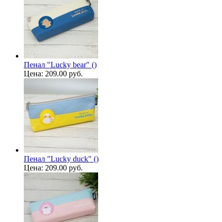
Пенал "Lucky bear" ()
Цена:
209.00 руб.
Пенал "Lucky duck" ()
Цена:
209.00 руб.