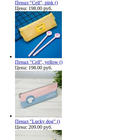
Пенал "Cell", pink ()
Цена:
198.00 руб.
Пенал "Cell", yellow ()
Цена:
198.00 руб.
Пенал "Lucky dog" ()
Цена:
209.00 руб.