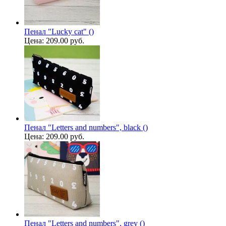
Пенал "Lucky cat" ()
Цена:
209.00 руб.
Пенал "Letters and numbers", black ()
Цена:
209.00 руб.
Пенал "Letters and numbers", grey ()