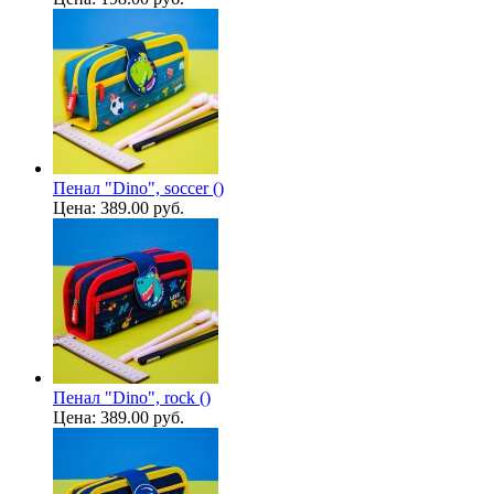
Пенал "Dino", soccer ()
Цена:
389.00 руб.
Пенал "Dino", rock ()
Цена:
389.00 руб.