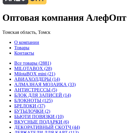
Оптовая компания АлефОпт
Томская область, Томск
О компании
Товары
Контакты
Все товары (2881)
MILOTABOX (28)
MilotaBOX mini (21)
АВИАХОЛДЕРЫ (14)
АЛМАЗНАЯ МОЗАИКА (33)
АНТИСТРЕССЫ (5)
БЛОК ДЛЯ ЗАПИСЕЙ (14)
БЛОКНОТЫ (125)
БРЕЛОКИ (37)
БУТЫЛОЧКИ (2)
БЬЮТИ ПОВЯЗКИ (10)
ВКУСНЫЕ ПОДАРКИ (6)
ДЕКОРАТИВНЫЙ СКОТЧ (44)
ДЕРЖАТЕЛИ ДЛЯ КАРТ (113)