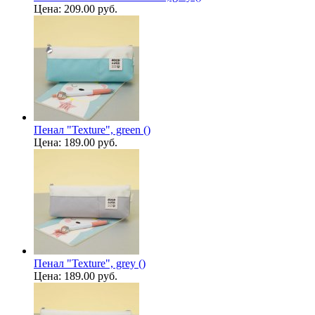
Цена:
209.00 руб.
Пенал "Texture", green ()
Цена:
189.00 руб.
Пенал "Texture", grey ()
Цена:
189.00 руб.