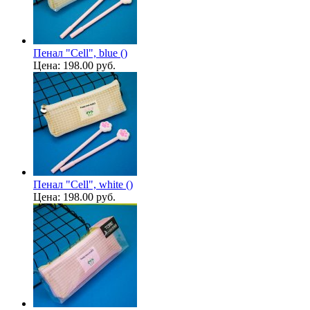
Пенал "Cell", blue ()
Цена:
198.00 руб.
Пенал "Cell", white ()
Цена:
198.00 руб.