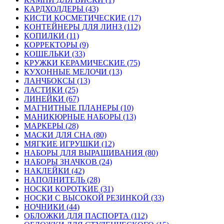
КАРДХОЛДЕРЫ (43)
КИСТИ КОСМЕТИЧЕСКИЕ (17)
КОНТЕЙНЕРЫ ДЛЯ ЛИНЗ (112)
КОПИЛКИ (11)
КОРРЕКТОРЫ (9)
КОШЕЛЬКИ (33)
КРУЖКИ КЕРАМИЧЕСКИЕ (75)
КУХОННЫЕ МЕЛОЧИ (13)
ЛАНЧБОКСЫ (13)
ЛАСТИКИ (25)
ЛИНЕЙКИ (67)
МАГНИТНЫЕ ПЛАНЕРЫ (10)
МАНИКЮРНЫЕ НАБОРЫ (13)
МАРКЕРЫ (28)
МАСКИ ДЛЯ СНА (80)
МЯГКИЕ ИГРУШКИ (12)
НАБОРЫ ДЛЯ ВЫРАЩИВАНИЯ (80)
НАБОРЫ ЗНАЧКОВ (24)
НАКЛЕЙКИ (42)
НАПОЛНИТЕЛЬ (28)
НОСКИ КОРОТКИЕ (31)
НОСКИ С ВЫСОКОЙ РЕЗИНКОЙ (33)
НОЧНИКИ (44)
ОБЛОЖКИ ДЛЯ ПАСПОРТА (112)