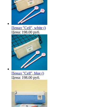
Пенал "Cell", white ()
Цена:
198.00 руб.
Пенал "Cell", blue ()
Цена:
198.00 руб.