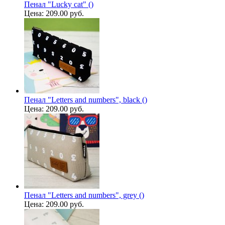
Пенал "Lucky cat" ()
Цена:
209.00 руб.
Пенал "Letters and numbers", black ()
Цена:
209.00 руб.
Пенал "Letters and numbers", grey ()
Цена:
209.00 руб.