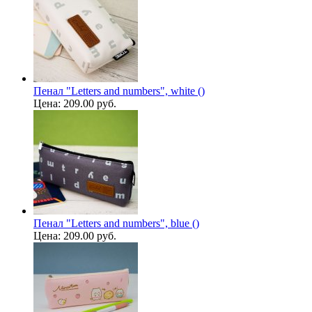
Пенал "Letters and numbers", white ()
Цена:
209.00 руб.
Пенал "Letters and numbers", blue ()
Цена:
209.00 руб.