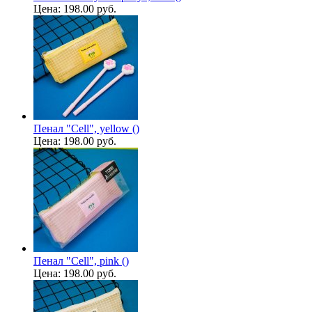
Цена:
198.00 руб.
Пенал "Cell", yellow ()
Цена:
198.00 руб.
Пенал "Cell", pink ()
Цена:
198.00 руб.