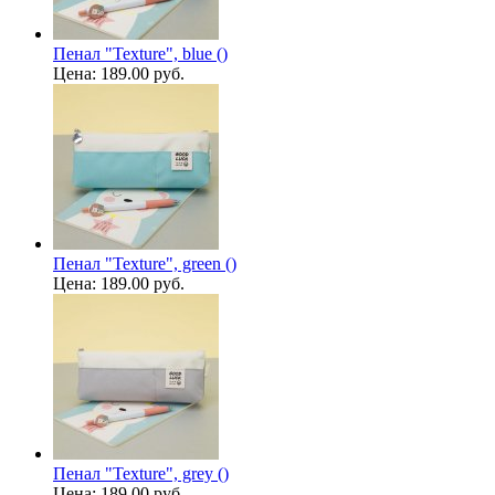
Пенал "Texture", blue ()
Цена:
189.00 руб.
Пенал "Texture", green ()
Цена:
189.00 руб.
Пенал "Texture", grey ()
Цена:
189.00 руб.