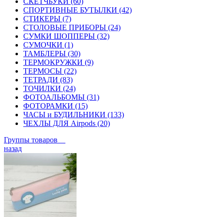
СКЕТЧБУКИ (60)
СПОРТИВНЫЕ БУТЫЛКИ (42)
СТИКЕРЫ (7)
СТОЛОВЫЕ ПРИБОРЫ (24)
СУМКИ ШОППЕРЫ (32)
СУМОЧКИ (1)
ТАМБЛЕРЫ (30)
ТЕРМОКРУЖКИ (9)
ТЕРМОСЫ (22)
ТЕТРАДИ (83)
ТОЧИЛКИ (24)
ФОТОАЛЬБОМЫ (31)
ФОТОРАМКИ (15)
ЧАСЫ и БУДИЛЬНИКИ (133)
ЧЕХЛЫ ДЛЯ Airpods (20)
Группы товаров
назад