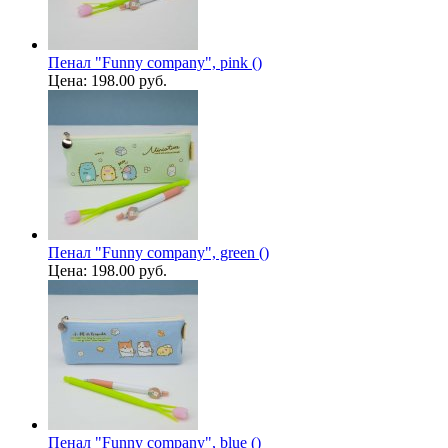
Пенал "Funny company", pink ()
Цена:
198.00 руб.
Пенал "Funny company", green ()
Цена:
198.00 руб.
Пенал "Funny company", blue ()