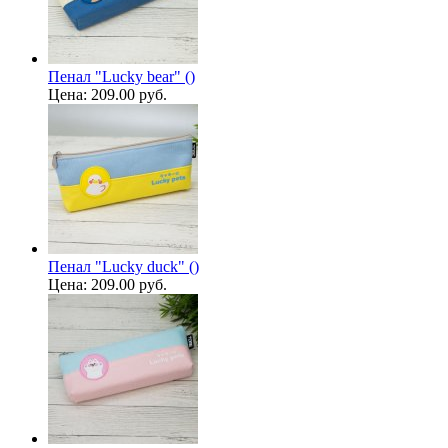
Пенал "Lucky bear" ()
Цена:
209.00 руб.
Пенал "Lucky duck" ()
Цена:
209.00 руб.