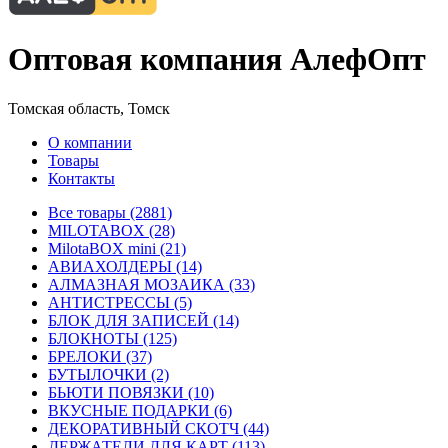
Оптовая компания АлефОпт
Томская область, Томск
О компании
Товары
Контакты
Все товары (2881)
MILOTABOX (28)
MilotaBOX mini (21)
АВИАХОЛДЕРЫ (14)
АЛМАЗНАЯ МОЗАИКА (33)
АНТИСТРЕССЫ (5)
БЛОК ДЛЯ ЗАПИСЕЙ (14)
БЛОКНОТЫ (125)
БРЕЛОКИ (37)
БУТЫЛОЧКИ (2)
БЬЮТИ ПОВЯЗКИ (10)
ВКУСНЫЕ ПОДАРКИ (6)
ДЕКОРАТИВНЫЙ СКОТЧ (44)
ДЕРЖАТЕЛИ ДЛЯ КАРТ (113)