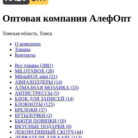
Оптовая компания АлефОпт
Томская область, Томск
О компании
Товары
Контакты
Все товары (2881)
MILOTABOX (28)
MilotaBOX mini (21)
АВИАХОЛДЕРЫ (14)
АЛМАЗНАЯ МОЗАИКА (33)
АНТИСТРЕССЫ (5)
БЛОК ДЛЯ ЗАПИСЕЙ (14)
БЛОКНОТЫ (125)
БРЕЛОКИ (37)
БУТЫЛОЧКИ (2)
БЬЮТИ ПОВЯЗКИ (10)
ВКУСНЫЕ ПОДАРКИ (6)
ДЕКОРАТИВНЫЙ СКОТЧ (44)
ДЕРЖАТЕЛИ ДЛЯ КАРТ (113)