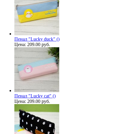
Пенал "Lucky duck" ()
Цена:
209.00 руб.
Пенал "Lucky cat" ()
Цена:
209.00 руб.