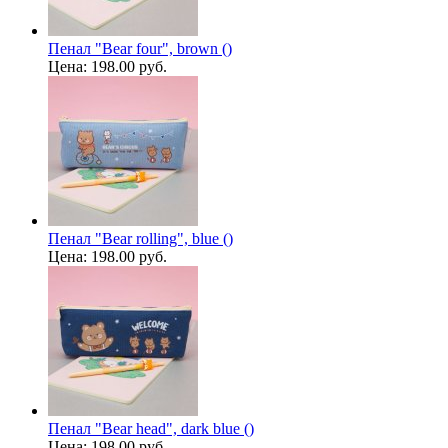
Пенал "Bear four", brown ()
Цена:
198.00 руб.
Пенал "Bear rolling", blue ()
Цена:
198.00 руб.
Пенал "Bear head", dark blue ()
Цена:
198.00 руб.