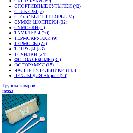
СКЕТЧБУКИ (60)
СПОРТИВНЫЕ БУТЫЛКИ (42)
СТИКЕРЫ (7)
СТОЛОВЫЕ ПРИБОРЫ (24)
СУМКИ ШОППЕРЫ (32)
СУМОЧКИ (1)
ТАМБЛЕРЫ (30)
ТЕРМОКРУЖКИ (9)
ТЕРМОСЫ (22)
ТЕТРАДИ (83)
ТОЧИЛКИ (24)
ФОТОАЛЬБОМЫ (31)
ФОТОРАМКИ (15)
ЧАСЫ и БУДИЛЬНИКИ (133)
ЧЕХЛЫ ДЛЯ Airpods (20)
Группы товаров
назад