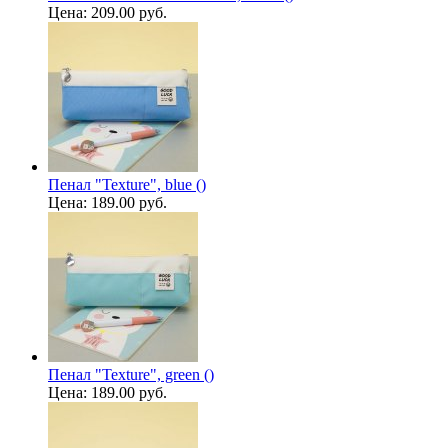
Цена:
209.00 руб.
Пенал "Texture", blue ()
Цена:
189.00 руб.
Пенал "Texture", green ()
Цена:
189.00 руб.