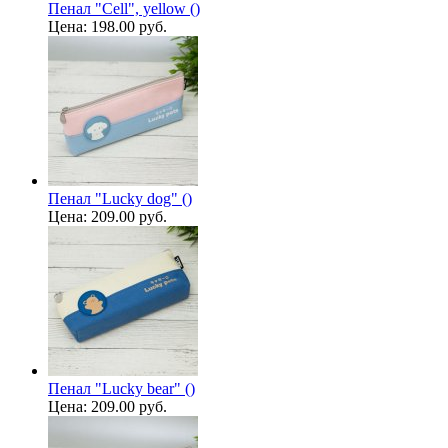
Пенал "Cell", yellow ()
Цена:
198.00 руб.
Пенал "Lucky dog" ()
Цена:
209.00 руб.
Пенал "Lucky bear" ()
Цена:
209.00 руб.