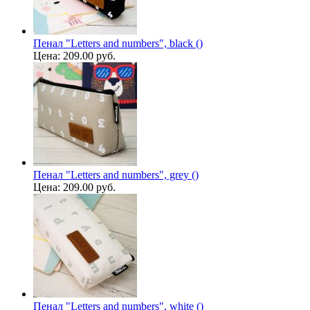
Пенал "Letters and numbers", black ()
Цена:
209.00 руб.
Пенал "Letters and numbers", grey ()
Цена:
209.00 руб.
Пенал "Letters and numbers", white ()