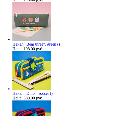
Пенал "Bear three", green ()
Цена:
198.00 руб.
Пенал "Dino", soccer ()
Цена:
389.00 руб.