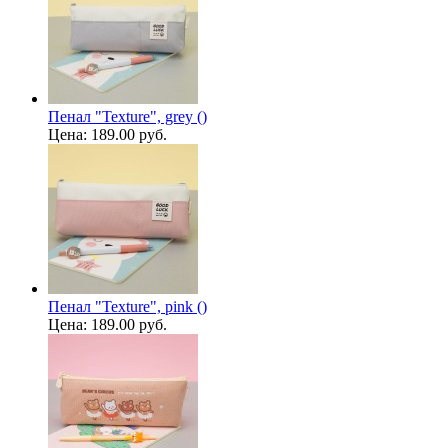
Пенал "Texture", grey ()
Цена:
189.00 руб.
Пенал "Texture", pink ()
Цена:
189.00 руб.