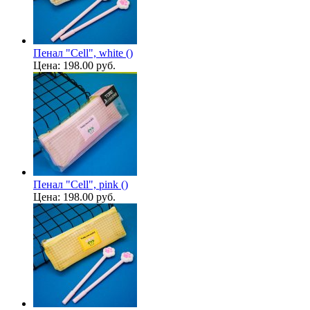
Пенал "Cell", white ()
Цена:
198.00 руб.
Пенал "Cell", pink ()
Цена:
198.00 руб.