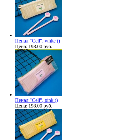
Пенал "Cell", white ()
Цена:
198.00 руб.
Пенал "Cell", pink ()
Цена:
198.00 руб.