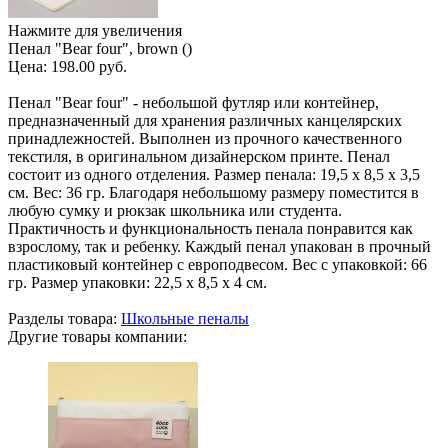
Нажмите для увеличения
Пенал "Bear four", brown ()
Цена:
198.00 руб.
Пенал "Bear four" - небольшой футляр или контейнер,
предназначенный для хранения различных канцелярских
принадлежностей. Выполнен из прочного качественного
текстиля, в оригинальном дизайнерском принте. Пенал
состоит из одного отделения. Размер пенала: 19,5 х 8,5 х 3,5
см. Вес: 36 гр. Благодаря небольшому размеру поместится в
любую сумку и рюкзак школьника или студента.
Практичность и функциональность пенала понравится как
взрослому, так и ребенку. Каждый пенал упакован в прочный
пластиковый контейнер с европодвесом. Вес с упаковкой: 66
гр. Размер упаковки: 22,5 х 8,5 х 4 см.
Разделы товара:
Школьные пеналы
Другие товары компании: