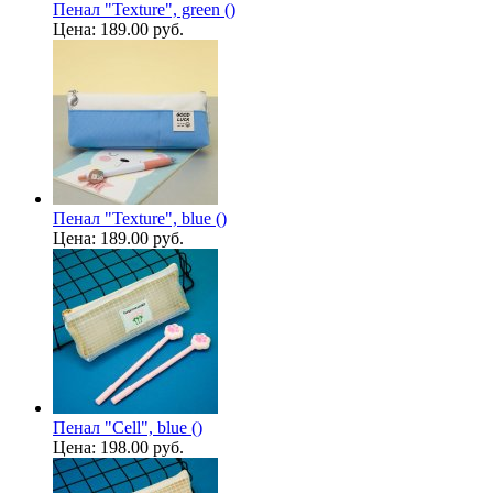
Пенал "Texture", green ()
Цена:
189.00 руб.
Пенал "Texture", blue ()
Цена:
189.00 руб.
Пенал "Cell", blue ()
Цена:
198.00 руб.