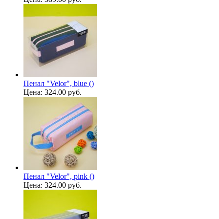
Пенал "Velor", blue ()
Цена:
324.00 руб.
Пенал "Velor", pink ()
Цена:
324.00 руб.