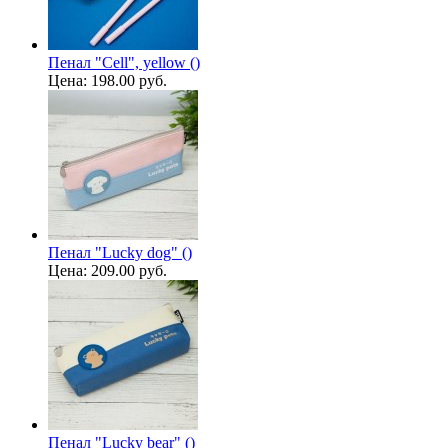
Пенал "Cell", yellow ()
Цена:
198.00 руб.
Пенал "Lucky dog" ()
Цена:
209.00 руб.
Пенал "Lucky bear" ()