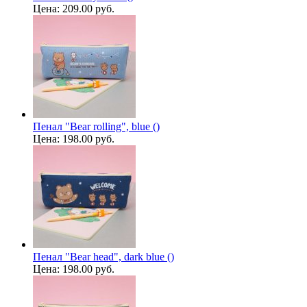
Цена:
209.00 руб.
Пенал "Bear rolling", blue ()
Цена:
198.00 руб.
Пенал "Bear head", dark blue ()
Цена:
198.00 руб.