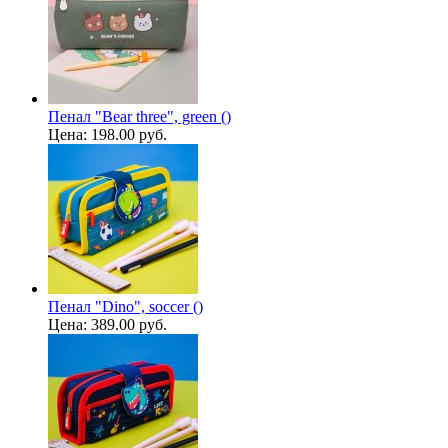
Пенал "Bear three", green ()
Цена:
198.00 руб.
Пенал "Dino", soccer ()
Цена:
389.00 руб.