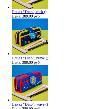
Пенал "Dino", rock ()
Цена:
389.00 руб.
Пенал "Dino", brave ()
Цена:
389.00 руб.
Пенал "Dino", wave ()
Цена:
389.00 руб.