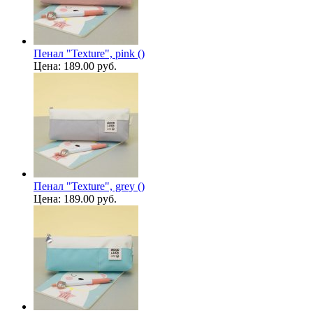
Пенал "Texture", pink ()
Цена:
189.00 руб.
Пенал "Texture", grey ()
Цена:
189.00 руб.