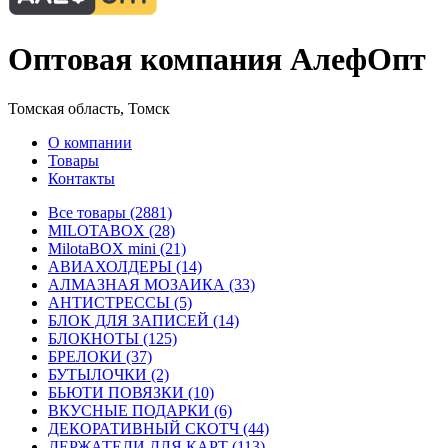
Оптовая компания АлефОпт
Томская область, Томск
О компании
Товары
Контакты
Все товары (2881)
MILOTABOX (28)
MilotaBOX mini (21)
АВИАХОЛДЕРЫ (14)
АЛМАЗНАЯ МОЗАИКА (33)
АНТИСТРЕССЫ (5)
БЛОК ДЛЯ ЗАПИСЕЙ (14)
БЛОКНОТЫ (125)
БРЕЛОКИ (37)
БУТЫЛОЧКИ (2)
БЬЮТИ ПОВЯЗКИ (10)
ВКУСНЫЕ ПОДАРКИ (6)
ДЕКОРАТИВНЫЙ СКОТЧ (44)
ДЕРЖАТЕЛИ ДЛЯ КАРТ (113)