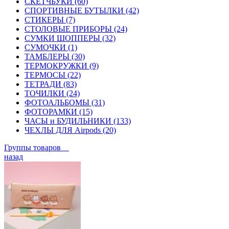
СКЕТЧБУКИ (60)
СПОРТИВНЫЕ БУТЫЛКИ (42)
СТИКЕРЫ (7)
СТОЛОВЫЕ ПРИБОРЫ (24)
СУМКИ ШОППЕРЫ (32)
СУМОЧКИ (1)
ТАМБЛЕРЫ (30)
ТЕРМОКРУЖКИ (9)
ТЕРМОСЫ (22)
ТЕТРАДИ (83)
ТОЧИЛКИ (24)
ФОТОАЛЬБОМЫ (31)
ФОТОРАМКИ (15)
ЧАСЫ и БУДИЛЬНИКИ (133)
ЧЕХЛЫ ДЛЯ Airpods (20)
Группы товаров
назад