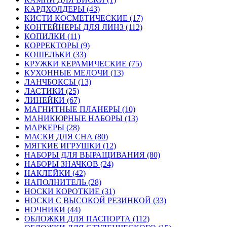
КАРДХОЛДЕРЫ (43)
КИСТИ КОСМЕТИЧЕСКИЕ (17)
КОНТЕЙНЕРЫ ДЛЯ ЛИНЗ (112)
КОПИЛКИ (11)
КОРРЕКТОРЫ (9)
КОШЕЛЬКИ (33)
КРУЖКИ КЕРАМИЧЕСКИЕ (75)
КУХОННЫЕ МЕЛОЧИ (13)
ЛАНЧБОКСЫ (13)
ЛАСТИКИ (25)
ЛИНЕЙКИ (67)
МАГНИТНЫЕ ПЛАНЕРЫ (10)
МАНИКЮРНЫЕ НАБОРЫ (13)
МАРКЕРЫ (28)
МАСКИ ДЛЯ СНА (80)
МЯГКИЕ ИГРУШКИ (12)
НАБОРЫ ДЛЯ ВЫРАЩИВАНИЯ (80)
НАБОРЫ ЗНАЧКОВ (24)
НАКЛЕЙКИ (42)
НАПОЛНИТЕЛЬ (28)
НОСКИ КОРОТКИЕ (31)
НОСКИ С ВЫСОКОЙ РЕЗИНКОЙ (33)
НОЧНИКИ (44)
ОБЛОЖКИ ДЛЯ ПАСПОРТА (112)