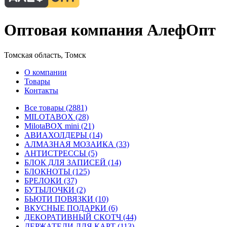
Оптовая компания АлефОпт
Томская область, Томск
О компании
Товары
Контакты
Все товары (2881)
MILOTABOX (28)
MilotaBOX mini (21)
АВИАХОЛДЕРЫ (14)
АЛМАЗНАЯ МОЗАИКА (33)
АНТИСТРЕССЫ (5)
БЛОК ДЛЯ ЗАПИСЕЙ (14)
БЛОКНОТЫ (125)
БРЕЛОКИ (37)
БУТЫЛОЧКИ (2)
БЬЮТИ ПОВЯЗКИ (10)
ВКУСНЫЕ ПОДАРКИ (6)
ДЕКОРАТИВНЫЙ СКОТЧ (44)
ДЕРЖАТЕЛИ ДЛЯ КАРТ (113)