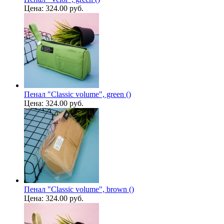
Цена:
324.00 руб.
Пенал "Classic volume", green ()
Цена:
324.00 руб.
Пенал "Classic volume", brown ()
Цена:
324.00 руб.