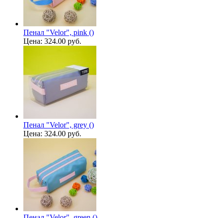
Пенал "Velor", pink ()
Цена:
324.00 руб.
Пенал "Velor", grey ()
Цена:
324.00 руб.
Пенал "Velor", green ()