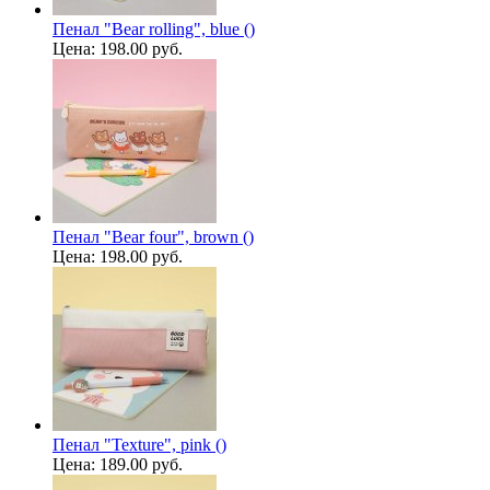
Пенал "Bear rolling", blue ()
Цена:
198.00 руб.
Пенал "Bear four", brown ()
Цена:
198.00 руб.
Пенал "Texture", pink ()
Цена:
189.00 руб.