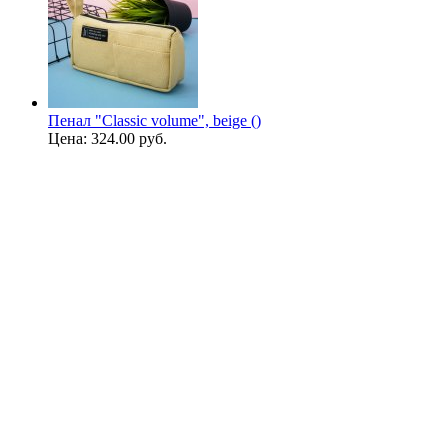
Пенал "Classic volume", beige ()
Цена:
324.00 руб.