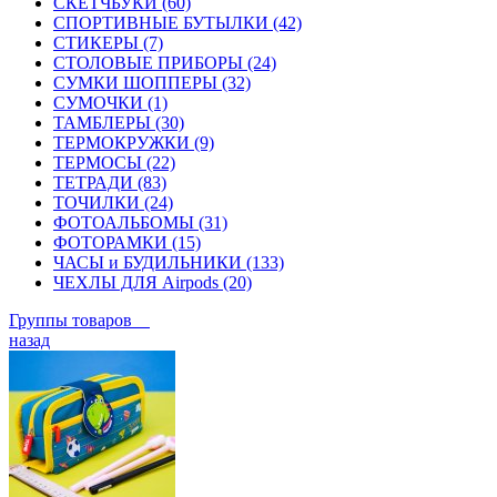
СКЕТЧБУКИ (60)
СПОРТИВНЫЕ БУТЫЛКИ (42)
СТИКЕРЫ (7)
СТОЛОВЫЕ ПРИБОРЫ (24)
СУМКИ ШОППЕРЫ (32)
СУМОЧКИ (1)
ТАМБЛЕРЫ (30)
ТЕРМОКРУЖКИ (9)
ТЕРМОСЫ (22)
ТЕТРАДИ (83)
ТОЧИЛКИ (24)
ФОТОАЛЬБОМЫ (31)
ФОТОРАМКИ (15)
ЧАСЫ и БУДИЛЬНИКИ (133)
ЧЕХЛЫ ДЛЯ Airpods (20)
Группы товаров
назад