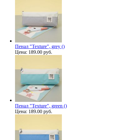
Пенал "Texture", grey ()
Цена:
189.00 руб.
Пенал "Texture", green ()
Цена:
189.00 руб.