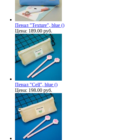
Пенал "Texture", blue ()
Цена:
189.00 руб.
Пенал "Cell", blue ()
Цена:
198.00 руб.