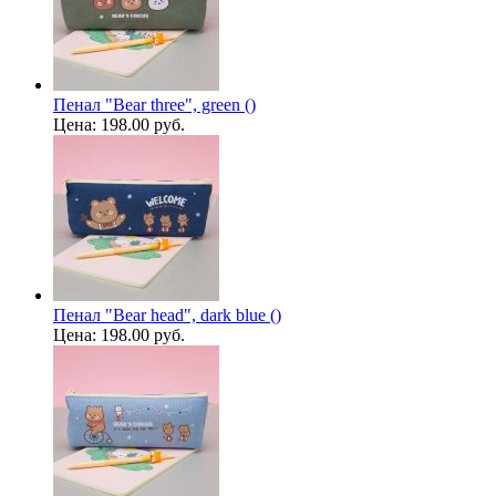
Пенал "Bear three", green ()
Цена:
198.00 руб.
Пенал "Bear head", dark blue ()
Цена:
198.00 руб.