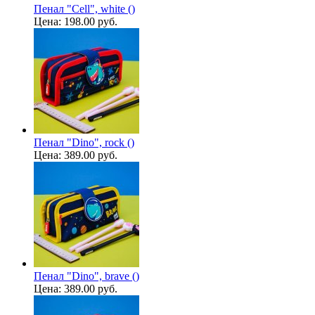
Пенал "Cell", white ()
Цена:
198.00 руб.
Пенал "Dino", rock ()
Цена:
389.00 руб.
Пенал "Dino", brave ()
Цена:
389.00 руб.