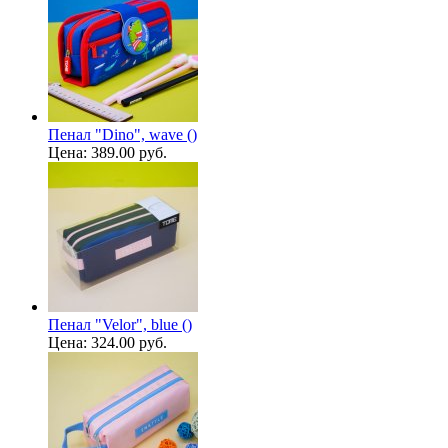
Пенал "Dino", wave ()
Цена:
389.00 руб.
Пенал "Velor", blue ()
Цена:
324.00 руб.