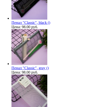
Пенал "Classic", black ()
Цена:
98.00 руб.
Пенал "Classic", gray ()
Цена:
98.00 руб.