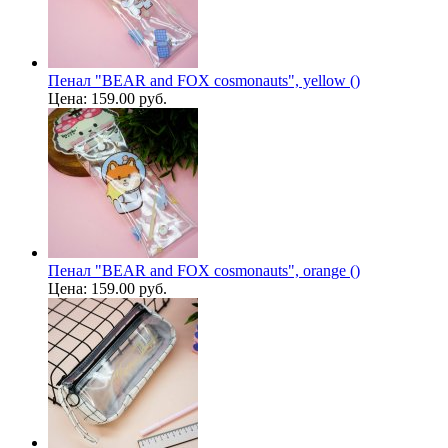
Пенал "BEAR and FOX cosmonauts", yellow ()
Цена:
159.00 руб.
Пенал "BEAR and FOX cosmonauts", orange ()
Цена:
159.00 руб.