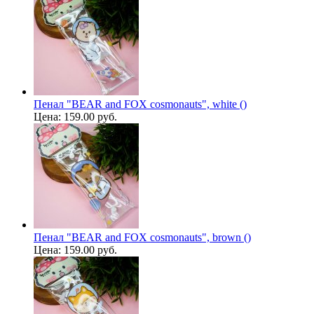
Пенал "BEAR and FOX cosmonauts", white ()
Цена:
159.00 руб.
Пенал "BEAR and FOX cosmonauts", brown ()
Цена:
159.00 руб.