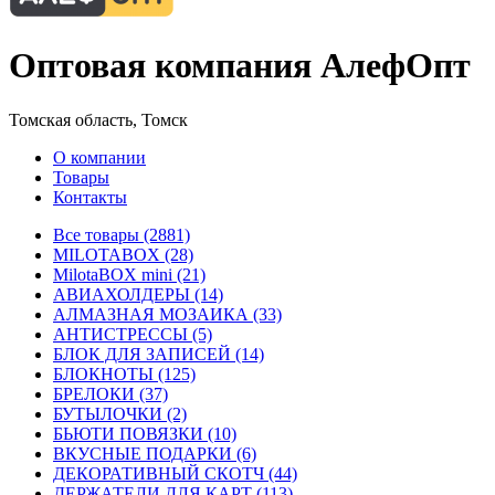
Оптовая компания АлефОпт
Томская область, Томск
О компании
Товары
Контакты
Все товары (2881)
MILOTABOX (28)
MilotaBOX mini (21)
АВИАХОЛДЕРЫ (14)
АЛМАЗНАЯ МОЗАИКА (33)
АНТИСТРЕССЫ (5)
БЛОК ДЛЯ ЗАПИСЕЙ (14)
БЛОКНОТЫ (125)
БРЕЛОКИ (37)
БУТЫЛОЧКИ (2)
БЬЮТИ ПОВЯЗКИ (10)
ВКУСНЫЕ ПОДАРКИ (6)
ДЕКОРАТИВНЫЙ СКОТЧ (44)
ДЕРЖАТЕЛИ ДЛЯ КАРТ (113)