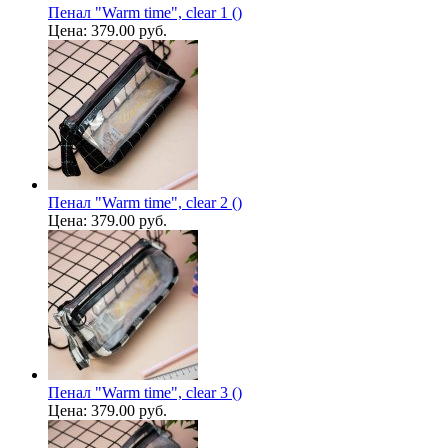
Пенал "Warm time", clear 1 ()
Цена:
379.00 руб.
Пенал "Warm time", clear 2 ()
Цена:
379.00 руб.
Пенал "Warm time", clear 3 ()
Цена:
379.00 руб.