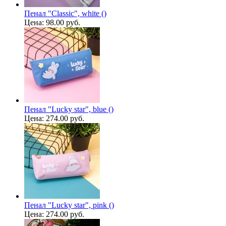
Пенал "Classic", white ()
Цена:
98.00 руб.
Пенал "Lucky star", blue ()
Цена:
274.00 руб.
Пенал "Lucky star", pink ()
Цена:
274.00 руб.