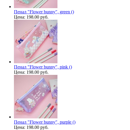
Пенал "Flower bunny", green ()
Цена:
198.00 руб.
Пенал "Flower bunny", pink ()
Цена:
198.00 руб.
Пенал "Flower bunny", purple ()
Цена:
198.00 руб.