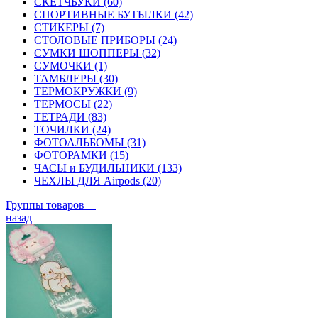
СКЕТЧБУКИ (60)
СПОРТИВНЫЕ БУТЫЛКИ (42)
СТИКЕРЫ (7)
СТОЛОВЫЕ ПРИБОРЫ (24)
СУМКИ ШОППЕРЫ (32)
СУМОЧКИ (1)
ТАМБЛЕРЫ (30)
ТЕРМОКРУЖКИ (9)
ТЕРМОСЫ (22)
ТЕТРАДИ (83)
ТОЧИЛКИ (24)
ФОТОАЛЬБОМЫ (31)
ФОТОРАМКИ (15)
ЧАСЫ и БУДИЛЬНИКИ (133)
ЧЕХЛЫ ДЛЯ Airpods (20)
Группы товаров
назад