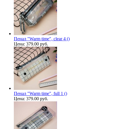
Пенал "Warm time", clear 4 ()
Цена:
379.00 руб.
Пенал "Warm time", full 1 ()
Цена:
379.00 руб.