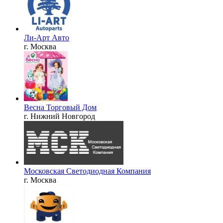
Ли-Арт Авто
г. Москва
Весна Торговый Дом
г. Нижний Новгород
Московская Светодиодная Компания
г. Москва