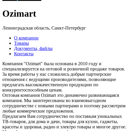
Ozimart
Ленинградская область, Санкт-Петербург
О компании
Товары
Документы, файлы
Контакты
Компания "Ozimart" была основана в 2010 году и
специализируется на оптовой и розничной продаже товаров.
За время работы у нас сложились добрые партнерские
отношения с ведущими производителями, позволяющие
предлагать высококачественную продукцию по
конкурентоспособным ценам.
Оптовая компания Ozimart это динамично развивающаяся
компания. Мы заинтересованы во взаимовыгодном
сотрудничестве с новыми партнерами и поэтому рассмотрим
любые коммерческие предложения.
Предлагаем Вам сотрудничество по поставкам уникальных
ТВ-товаров, для дома и дачи, товары для кухни, гаджеты,
красоты и здоровья, радио и электро товары и многое другое.