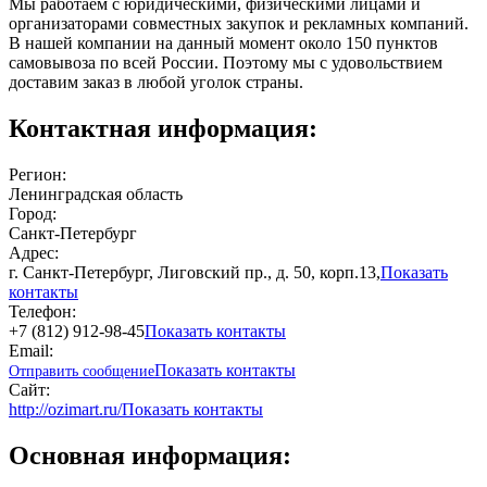
Мы работаем с юридическими, физическими лицами и
организаторами совместных закупок и рекламных компаний.
В нашей компании на данный момент около 150 пунктов
самовывоза по всей России. Поэтому мы с удовольствием
доставим заказ в любой уголок страны.
Контактная информация:
Регион:
Ленинградская область
Город:
Санкт-Петербург
Адрес:
г. Санкт-Петербург, Лиговский пр., д. 50, корп.13,
Показать
контакты
Телефон:
+7 (812) 912-98-45
Показать контакты
Email:
Показать контакты
Отправить сообщение
Сайт:
http://ozimart.ru/
Показать контакты
Основная информация: