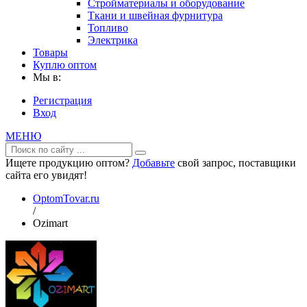
Стройматериалы и оборудование
Ткани и швейная фурнитура
Топливо
Электрика
Товары
Куплю оптом
Мы в:
Регистрация
Вход
МЕНЮ
Ищете продукцию оптом?
Добавьте
свой запрос, поставщики
сайта его увидят!
OptomTovar.ru
/
Ozimart