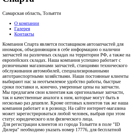
Самарская область, Тольятти
О компании
Галерея
Контакты
Компания Спарта является поставщиком автозапчастей для
иномарок, объединяющим в себе информацию о наличии
запчастей на различных складах на территории РФ, а также на
европейских складах. Наша компания успешно работает с
розничными магазинами запчастей, станциями технического
обслуживания автомобилей, специализированными
автотранспортными хозяйствами. Наши постоянные клиенты
выбирают нас за неотъемлемое удобство работы, быстрые
сроки поставки и, конечно, умеренные цены на запчасти.
Мы предлагаем свои клиентам как оригинальные запчасти,
так и качественные аналоги к ним, которые могут быть в
несколько раз дешевле. Кроме оптовых клиентов так же наша
компания работает и в розницу. На сайте интернет-магазина
может зарегистрироваться любой человек, выбрав при этом
статус юридического или физического лица.
Для регистрации клиентов из города Тольятти в поле "ID
Дилера" необходимо указать номер 17776, для бесплатной