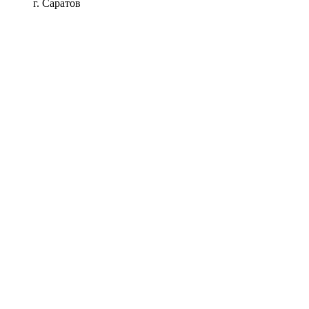
г. Саратов