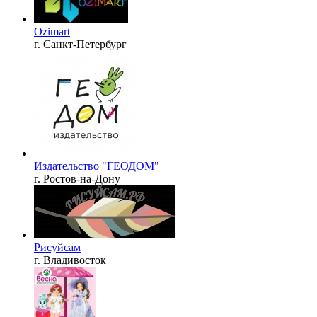
Ozimart
г. Санкт-Петербург
Издательство "ГЕОДОМ"
г. Ростов-на-Дону
Рисуйсам
г. Владивосток