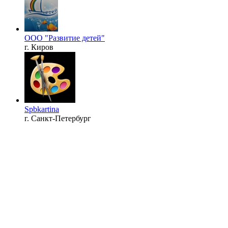
ООО "Развитие детей"
г. Киров
Spbkartina
г. Санкт-Петербург