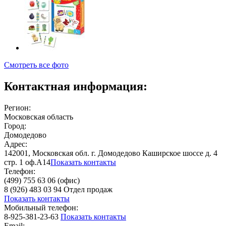
Смотреть все фото
Контактная информация:
Регион:
Московская область
Город:
Домодедово
Адрес:
142001, Московская обл. г. Домодедово Каширское шоссе д. 4
стр. 1 оф.А14
Показать контакты
Телефон:
(499) 755 63 06 (офис)
8 (926) 483 03 94 Отдел продаж
Показать контакты
Мобильный телефон:
8-925-381-23-63
Показать контакты
Email: