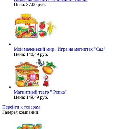
Цена:
87.00 руб.
Мой маленький мир . Игра на магнитах "Сад"
Цена:
140,49 руб.
Магнитный театр " Репка"
Цена:
149,49 руб.
Перейти к товарам
Галерея компании: