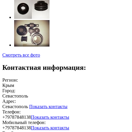
Смотреть все фото
Контактная информация:
Регион:
Крым
Город:
Севастополь
Адрес:
Севастополь
Показать контакты
Телефон:
+79787848138
Показать контакты
Мобильный телефон:
+79787848138
Показать контакты