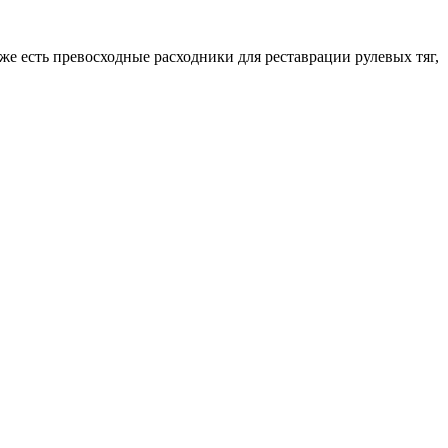
е есть превосходные расходники для реставрации рулевых тяг,