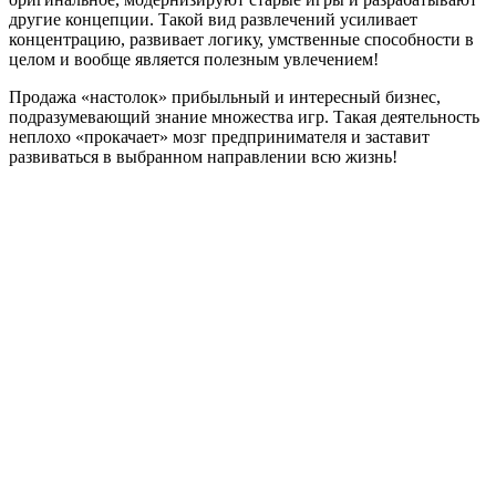
другие концепции. Такой вид развлечений усиливает
концентрацию, развивает логику, умственные способности в
целом и вообще является полезным увлечением!
Продажа «настолок» прибыльный и интересный бизнес,
подразумевающий знание множества игр. Такая деятельность
неплохо «прокачает» мозг предпринимателя и заставит
развиваться в выбранном направлении всю жизнь!