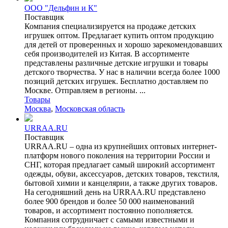
ООО "Дельфин и К"
Поставщик
Компания специализируется на продаже детских
игрушек оптом. Предлагает купить оптом продукцию
для детей от проверенных и хорошо зарекомендовавших
себя производителей из Китая. В ассортименте
представлены различные детские игрушки и товары
детского творчества. У нас в наличии всегда более 1000
позиций детских игрушек. Бесплатно доставляем по
Москве. Отправляем в регионы. ...
Товары
Москва
,
Московская область
URRAA.RU
Поставщик
URRAA.RU – одна из крупнейших оптовых интернет-
платформ нового поколения на территории России и
СНГ, которая предлагает самый широкий ассортимент
одежды, обуви, аксессуаров, детских товаров, текстиля,
бытовой химии и канцелярии, а также других товаров.
На сегодняшний день на URRAA.RU представлено
более 900 брендов и более 50 000 наименований
товаров, и ассортимент постоянно пополняется.
Компания сотрудничает с самыми известными и