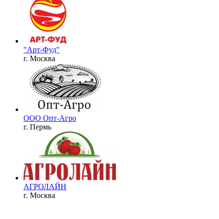
"Арт-Фуд"
г. Москва
ООО Опт-Агро
г. Пермь
АГРОЛАЙН
г. Москва