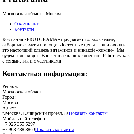
Московская область, Москва
О компании
Контакты
Компания «FRUTORAMA» предлагает только свежие,
отборные фрукты и овощи. Доступные цены. Наши овощи-
это настоящий кладезь витаминов и никакой «химии». Мы
будем рады видеть Вас в числе наших клиентов. Работаем как
с сетями, так и с частниками.
Контактная информация:
Регион:
Московская область
Город:
Москва
Адрес:
г.Москва, Каширский проезд, 8а
Показать контакты
Мобильный телефон:
+7 925 355 5297
+7 968 488 8860
Показать контакты