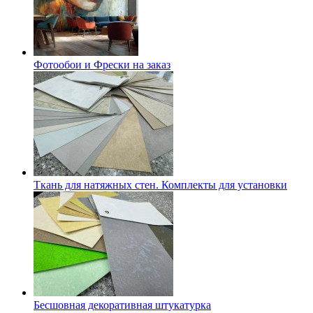
Фотообои и Фрески на заказ
Ткань для натяжных стен. Комплекты для установки
Бесшовная декоративная штукатурка