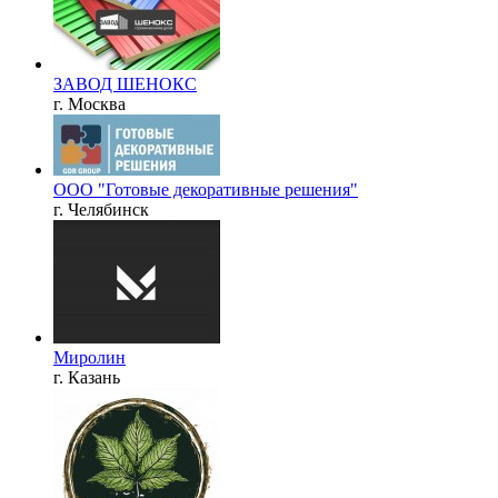
ЗАВОД ШЕНОКС
г. Москва
ООО "Готовые декоративные решения"
г. Челябинск
Миролин
г. Казань