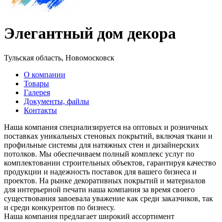
Элегантный дом декора
Тульская область, Новомосковск
О компании
Товары
Галерея
Документы, файлы
Контакты
Наша компания специализируется на оптовых и розничных
поставках уникальных стеновых покрытий, включая ткани и
профильные системы для натяжных стен и дизайнерских
потолков. Мы обеспечиваем полный комплекс услуг по
комплектовании строительных объектов, гарантируя качество
продукции и надежность поставок для вашего бизнеса и
проектов. На рынке декоративных покрытий и материалов
для интерьерной печати наша компания за время своего
существования завоевала уважение как среди заказчиков, так
и среди конкурентов по бизнесу.
Наша компания предлагает широкий ассортимент