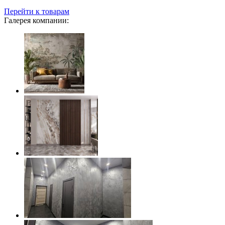
Перейти к товарам
Галерея компании: