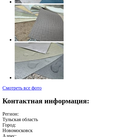
Смотреть все фото
Контактная информация:
Регион:
Тульская область
Город:
Новомосковск
Адрес: