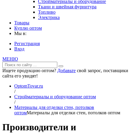
Стройматериалы и оборудование
Ткани и швейная фурнитура
Топливо
Электрика
Товары
Куплю оптом
Мы в:
Регистрация
Вход
МЕНЮ
Ищете продукцию оптом?
Добавьте
свой запрос, поставщики
сайта его увидят!
OptomTovar.ru
/
Стройматериалы и оборудование оптом
/
Материалы для отделки стен, потолков
оптом
Материалы для отделки стен, потолков оптом
Производители и