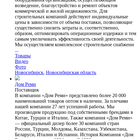
возведение, благоустройство и ремонт объектов
коммерческой и жилой недвижимости. Для
строительных компаний действуют индивидуальные
цены в зависимости от объема поставки, позволяющие
существенно снизить затраты и, соответственно,
образом, оптимизировать операционные издержки и тем
самым увеличивать эффективность своей деятельности.
Мы осуществляем комплексное строительное снабжени
...
Товары
Видео
Фото
Новосибирск
,
Новосибирская область
Дом Реми
Поставщик
В компании «Дом Реми» представлено более 20 000
наименований товаров оптом в наличии. За плечами
нашей компании 27 лет успешной работы. Мы
производим продукцию под собственными брендами в
Китае, Турции и Италии. Также компания «Дом Реми»
— официальный дилер более 30 компаний стран
России, Турции, Молдовы, Казахстана, Узбекистана,
Беларуси, Италии и Испании. История Компания «Дом