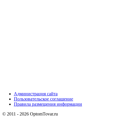
Администрация сайта
Пользовательское соглашение
Правила размещения информации
© 2011 - 2026 OptomTovar.ru