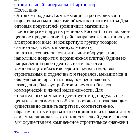
Строительный гипермаркет Партнерторг
Поставщик
Оптовые продажи. Комплектация строительными и
отделочными материалами объектов строительства Для
оптовых покупателей (розничные магазины в
Новосибирске и других регионах России) - специальное
ценовое предложение. Прайс направляется по запросу в
электронном виде на конкретную группу товаров:
сантехника, мебель в ванную комнату,
полотенцесушители, отопительное оборудование,
напольные покрытия, керамическая плитка) Одним из
направлений нашей деятельности является
комплектация объектов строительства - поставка
строительных и отделочных материалов, механизмов и
оборудования организациям, осуществляющим
возведение, благоустройство и ремонт объектов
коммерческой и жилой недвижимости. Для
строительных компаний действуют индивидуальные
цены в зависимости от объема поставки, позволяющие
существенно снизить затраты и, соответственно,
образом, оптимизировать операционные издержки и тем
самым увеличивать эффективность своей деятельности.
Мы осуществляем комплексное строительное снабжени
...
Товары