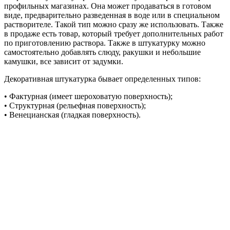
профильных магазинах. Она может продаваться в готовом
виде, предварительно разведенная в воде или в специальном
растворителе. Такой тип можно сразу же использовать. Также
в продаже есть товар, который требует дополнительных работ
по приготовлению раствора. Также в штукатурку можно
самостоятельно добавлять слюду, ракушки и небольшие
камушки, все зависит от задумки.
Декоративная штукатурка бывает определенных типов:
• Фактурная (имеет шероховатую поверхность);
• Структурная (рельефная поверхность);
• Венецианская (гладкая поверхность).