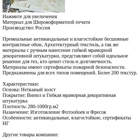
Нажмите для увеличения
Материал для Широкоформатной печати
Производство:
Россия
Премиальные антивандальные и влагостойкие бесшовные
контрактные обои, Архитектурный текстиль, а так же
материалы с ручным нанесение гибкой мраморной
декоративной штукатурки, представляют собой идеальное
решение для тех, кто ценит стиль и долговечность.
Материалы имеют сертификаты пожарной безопасности.
Предназначены для всех типов помещений. Более 200 текстур.
Характеристики:
Основа: Нетканый холст
Покрытие: Винил и Гибкая мраморная декоративная
штукатурка
Плотность: 280-1000гр.м2
Назанчение: Изготовление Фотообоев и Фресок
Особенности: антивандальные, влагостойкие, сертификаты
НГ
Другие товары компании: