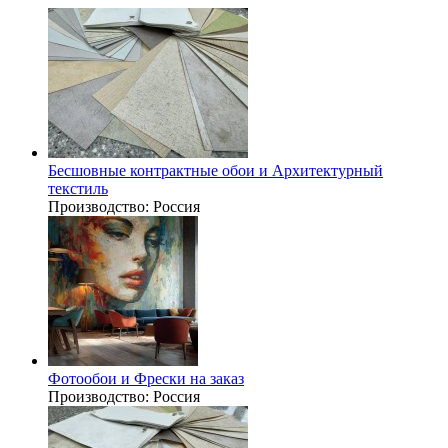
Бесшовные контрактные обои и Архитектурный
текстиль
Производство:
Россия
Фотообои и Фрески на заказ
Производство:
Россия