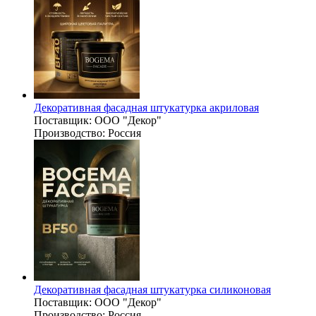
Декоративная фасадная штукатурка акриловая
Поставщик:
ООО "Декор"
Производство:
Россия
Декоративная фасадная штукатурка силиконовая
Поставщик:
ООО "Декор"
Производство:
Россия