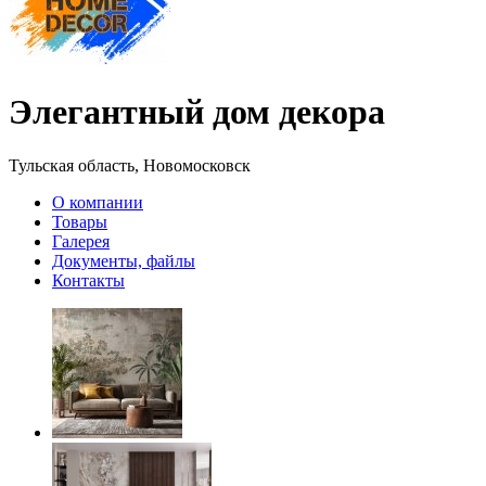
Элегантный дом декора
Тульская область, Новомосковск
О компании
Товары
Галерея
Документы, файлы
Контакты