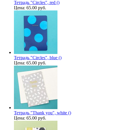
Тетрадь "Circles", red ()
Цена:
65.00 руб.
Тетрадь "Circles", blue ()
Цена:
65.00 руб.
Тетрадь "Thank you", white ()
Цена:
65.00 руб.