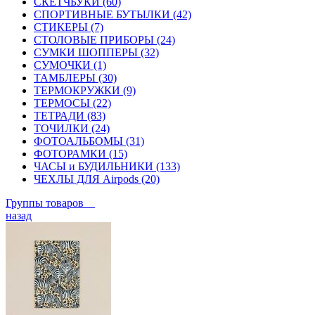
СКЕТЧБУКИ (60)
СПОРТИВНЫЕ БУТЫЛКИ (42)
СТИКЕРЫ (7)
СТОЛОВЫЕ ПРИБОРЫ (24)
СУМКИ ШОППЕРЫ (32)
СУМОЧКИ (1)
ТАМБЛЕРЫ (30)
ТЕРМОКРУЖКИ (9)
ТЕРМОСЫ (22)
ТЕТРАДИ (83)
ТОЧИЛКИ (24)
ФОТОАЛЬБОМЫ (31)
ФОТОРАМКИ (15)
ЧАСЫ и БУДИЛЬНИКИ (133)
ЧЕХЛЫ ДЛЯ Airpods (20)
Группы товаров
назад