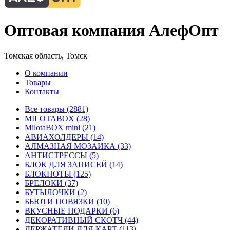
Оптовая компания АлефОпт
Томская область, Томск
О компании
Товары
Контакты
Все товары (2881)
MILOTABOX (28)
MilotaBOX mini (21)
АВИАХОЛДЕРЫ (14)
АЛМАЗНАЯ МОЗАИКА (33)
АНТИСТРЕССЫ (5)
БЛОК ДЛЯ ЗАПИСЕЙ (14)
БЛОКНОТЫ (125)
БРЕЛОКИ (37)
БУТЫЛОЧКИ (2)
БЬЮТИ ПОВЯЗКИ (10)
ВКУСНЫЕ ПОДАРКИ (6)
ДЕКОРАТИВНЫЙ СКОТЧ (44)
ДЕРЖАТЕЛИ ДЛЯ КАРТ (113)