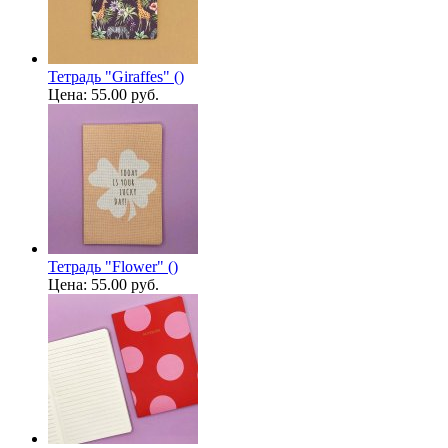
Тетрадь "Giraffes" ()
Цена:
55.00 руб.
Тетрадь "Flower" ()
Цена:
55.00 руб.