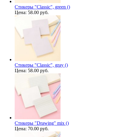
Стикеры "Classic", green ()
Цена:
58.00 руб.
Стикеры "Classic", gray ()
Цена:
58.00 руб.
Стикеры "Drawing" mix ()
Цена:
70.00 руб.