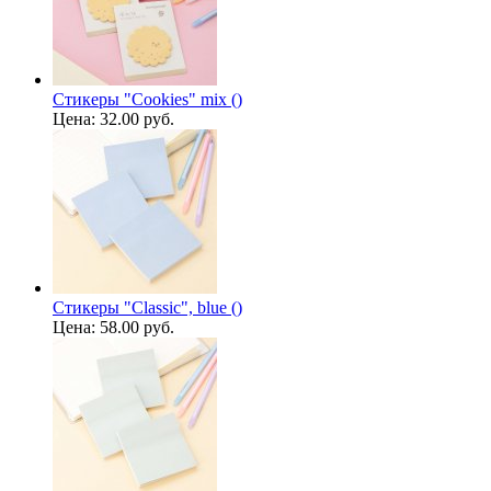
Стикеры "Cookies" mix ()
Цена:
32.00 руб.
Стикеры "Classic", blue ()
Цена:
58.00 руб.