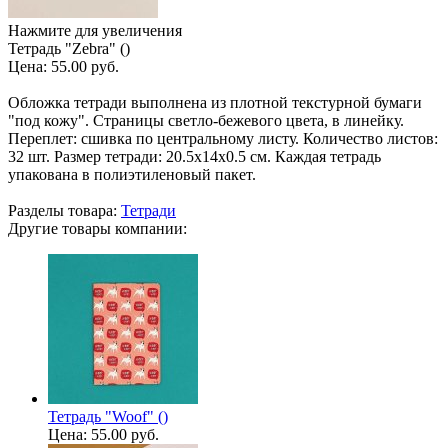
Нажмите для увеличения
Тетрадь "Zebra" ()
Цена:
55.00 руб.
Обложка тетради выполнена из плотной текстурной бумаги
"под кожу". Страницы светло-бежевого цвета, в линейку.
Переплет: сшивка по центральному листу. Количество листов:
32 шт. Размер тетради: 20.5х14х0.5 см. Каждая тетрадь
упакована в полиэтиленовый пакет.
Разделы товара:
Тетради
Другие товары компании:
Тетрадь "Woof" ()
Цена:
55.00 руб.