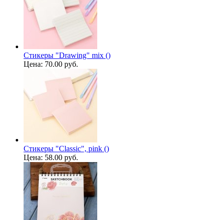
Стикеры "Drawing" mix ()
Цена:
70.00 руб.
Стикеры "Classic", pink ()
Цена:
58.00 руб.