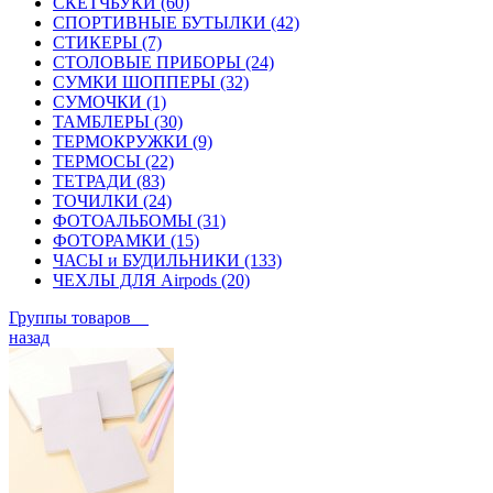
СКЕТЧБУКИ (60)
СПОРТИВНЫЕ БУТЫЛКИ (42)
СТИКЕРЫ (7)
СТОЛОВЫЕ ПРИБОРЫ (24)
СУМКИ ШОППЕРЫ (32)
СУМОЧКИ (1)
ТАМБЛЕРЫ (30)
ТЕРМОКРУЖКИ (9)
ТЕРМОСЫ (22)
ТЕТРАДИ (83)
ТОЧИЛКИ (24)
ФОТОАЛЬБОМЫ (31)
ФОТОРАМКИ (15)
ЧАСЫ и БУДИЛЬНИКИ (133)
ЧЕХЛЫ ДЛЯ Airpods (20)
Группы товаров
назад