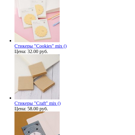
Стикеры "Cookies" mix ()
Цена:
32.00 руб.
Стикеры "Craft" mix ()
Цена:
58.00 руб.