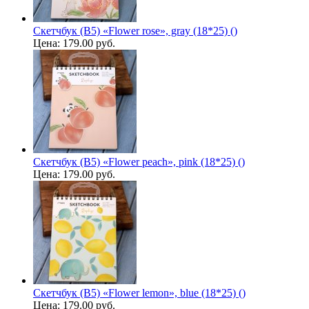
Скетчбук (B5) «Flower rose», gray (18*25) ()
Цена:
179.00 руб.
Скетчбук (B5) «Flower peach», pink (18*25) ()
Цена:
179.00 руб.
Скетчбук (B5) «Flower lemon», blue (18*25) ()
Цена:
179.00 руб.