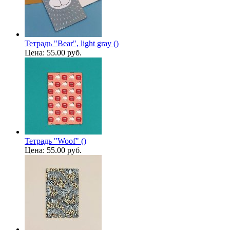
Тетрадь "Bear", light gray ()
Цена:
55.00 руб.
Тетрадь "Woof" ()
Цена:
55.00 руб.