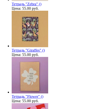
Тетрадь "Zebra" ()
Цена:
55.00 руб.
Тетрадь "Giraffes" ()
Цена:
55.00 руб.
Тетрадь "Flower" ()
Цена:
55.00 руб.