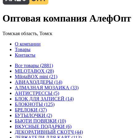
Оптовая компания АлефОпт
Томская область, Томск
О компании
Товары
Контакты
Все товары (2881)
MILOTABOX (28)
MilotaBOX mini (21)
АВИАХОЛДЕРЫ (14)
АЛМАЗНАЯ МОЗАИКА (33)
АНТИСТРЕССЫ (5)
БЛОК ДЛЯ ЗАПИСЕЙ (14)
БЛОКНОТЫ (125)
БРЕЛОКИ (37)
БУТЫЛОЧКИ (2)
БЬЮТИ ПОВЯЗКИ (10)
ВКУСНЫЕ ПОДАРКИ (6)
ДЕКОРАТИВНЫЙ СКОТЧ (44)
ДЕРЖАТЕЛИ ДЛЯ КАРТ (113)