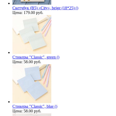
Скетчбук (B5) «City», beige (18*25) ()
Цена:
179.00 руб.
Стикеры "Classic", green ()
Цена:
58.00 руб.
Стикеры "Classic", blue ()
Цена:
58.00 руб.