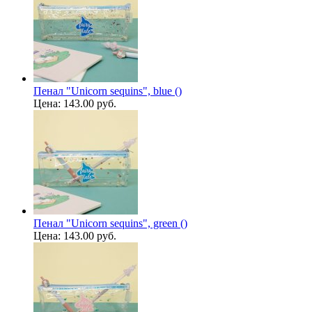
Пенал "Unicorn sequins", blue ()
Цена:
143.00 руб.
Пенал "Unicorn sequins", green ()
Цена:
143.00 руб.