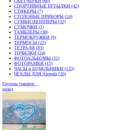
СКЕТЧБУКИ (60)
СПОРТИВНЫЕ БУТЫЛКИ (42)
СТИКЕРЫ (7)
СТОЛОВЫЕ ПРИБОРЫ (24)
СУМКИ ШОППЕРЫ (32)
СУМОЧКИ (1)
ТАМБЛЕРЫ (30)
ТЕРМОКРУЖКИ (9)
ТЕРМОСЫ (22)
ТЕТРАДИ (83)
ТОЧИЛКИ (24)
ФОТОАЛЬБОМЫ (31)
ФОТОРАМКИ (15)
ЧАСЫ и БУДИЛЬНИКИ (133)
ЧЕХЛЫ ДЛЯ Airpods (20)
Группы товаров
назад