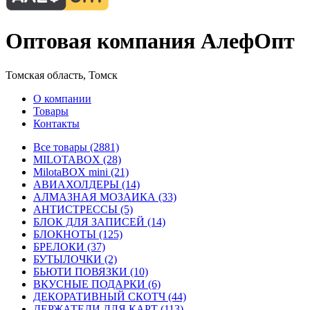
Оптовая компания АлефОпт
Томская область, Томск
О компании
Товары
Контакты
Все товары (2881)
MILOTABOX (28)
MilotaBOX mini (21)
АВИАХОЛДЕРЫ (14)
АЛМАЗНАЯ МОЗАИКА (33)
АНТИСТРЕССЫ (5)
БЛОК ДЛЯ ЗАПИСЕЙ (14)
БЛОКНОТЫ (125)
БРЕЛОКИ (37)
БУТЫЛОЧКИ (2)
БЬЮТИ ПОВЯЗКИ (10)
ВКУСНЫЕ ПОДАРКИ (6)
ДЕКОРАТИВНЫЙ СКОТЧ (44)
ДЕРЖАТЕЛИ ДЛЯ КАРТ (113)