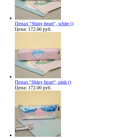
Пенал "Shiny heart", white ()
Цена:
172.00 руб.
Пенал "Shiny heart", pink ()
Цена:
172.00 руб.