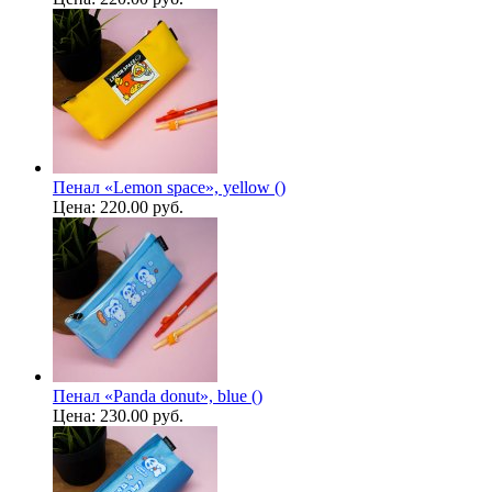
Пенал «Lemon space», yellow ()
Цена:
220.00 руб.
Пенал «Panda donut», blue ()
Цена:
230.00 руб.