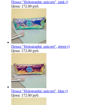
Пенал "Holographic unicorn", pink ()
Цена:
172.00 руб.
Пенал "Holographic unicorn", green ()
Цена:
172.00 руб.
Пенал "Holographic unicorn", blue ()
Цена:
172.00 руб.