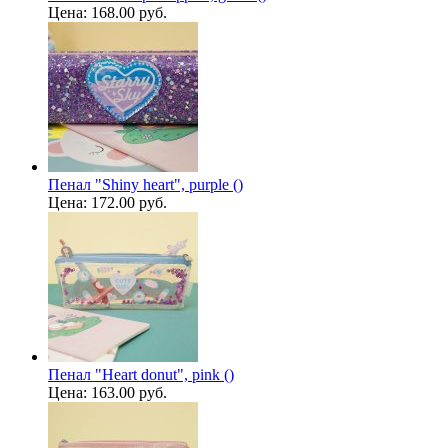
Цена:
168.00 руб.
Пенал "Shiny heart", purple ()
Цена:
172.00 руб.
Пенал "Heart donut", pink ()
Цена:
163.00 руб.