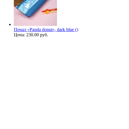
Пенал «Panda donut», dark blue ()
Цена:
230.00 руб.