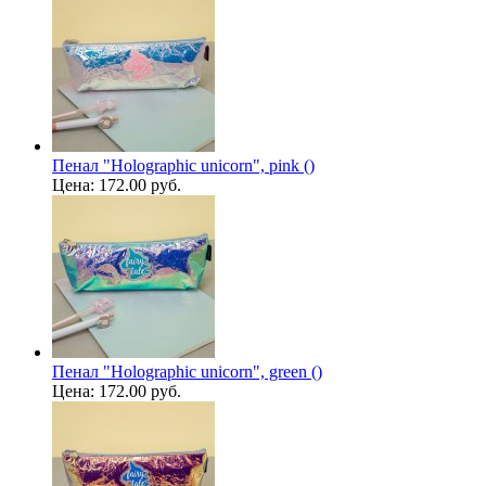
Пенал "Holographic unicorn", pink ()
Цена:
172.00 руб.
Пенал "Holographic unicorn", green ()
Цена:
172.00 руб.