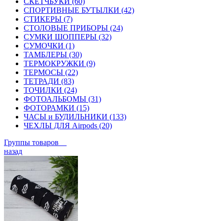
СКЕТЧБУКИ (60)
СПОРТИВНЫЕ БУТЫЛКИ (42)
СТИКЕРЫ (7)
СТОЛОВЫЕ ПРИБОРЫ (24)
СУМКИ ШОППЕРЫ (32)
СУМОЧКИ (1)
ТАМБЛЕРЫ (30)
ТЕРМОКРУЖКИ (9)
ТЕРМОСЫ (22)
ТЕТРАДИ (83)
ТОЧИЛКИ (24)
ФОТОАЛЬБОМЫ (31)
ФОТОРАМКИ (15)
ЧАСЫ и БУДИЛЬНИКИ (133)
ЧЕХЛЫ ДЛЯ Airpods (20)
Группы товаров
назад