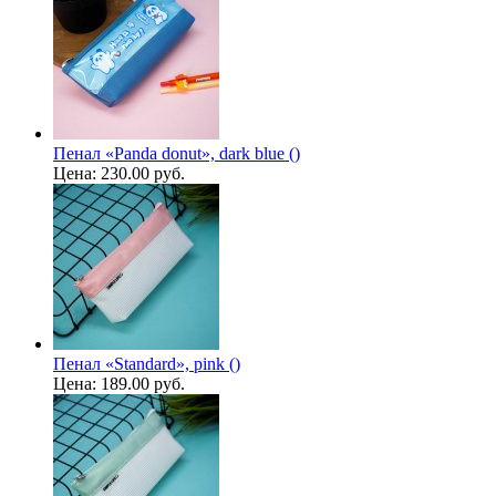
Пенал «Panda donut», dark blue ()
Цена:
230.00 руб.
Пенал «Standard», pink ()
Цена:
189.00 руб.