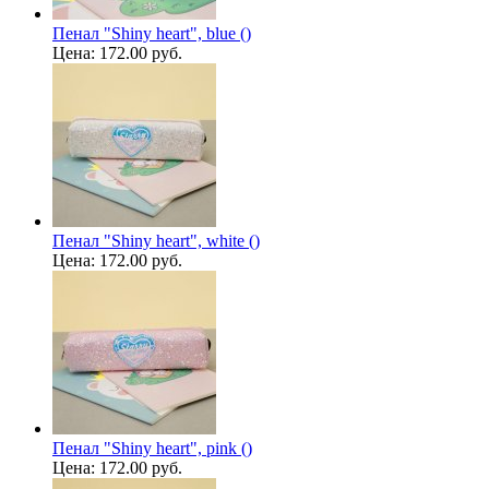
Пенал "Shiny heart", blue ()
Цена:
172.00 руб.
Пенал "Shiny heart", white ()
Цена:
172.00 руб.
Пенал "Shiny heart", pink ()
Цена:
172.00 руб.