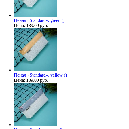
Пенал «Standard», green ()
Цена:
189.00 руб.
Пенал «Standard», yellow ()
Цена:
189.00 руб.