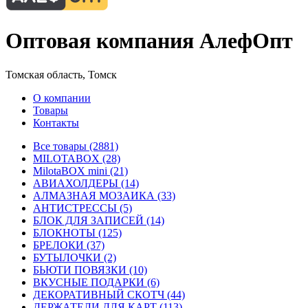
Оптовая компания АлефОпт
Томская область, Томск
О компании
Товары
Контакты
Все товары (2881)
MILOTABOX (28)
MilotaBOX mini (21)
АВИАХОЛДЕРЫ (14)
АЛМАЗНАЯ МОЗАИКА (33)
АНТИСТРЕССЫ (5)
БЛОК ДЛЯ ЗАПИСЕЙ (14)
БЛОКНОТЫ (125)
БРЕЛОКИ (37)
БУТЫЛОЧКИ (2)
БЬЮТИ ПОВЯЗКИ (10)
ВКУСНЫЕ ПОДАРКИ (6)
ДЕКОРАТИВНЫЙ СКОТЧ (44)
ДЕРЖАТЕЛИ ДЛЯ КАРТ (113)