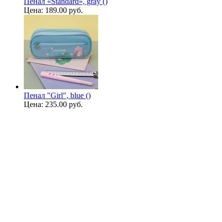
Пенал «Standard», gray ()
Цена:
189.00 руб.
Пенал "Girl", blue ()
Цена:
235.00 руб.