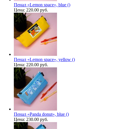
Пенал «Lemon space», blue ()
Цена:
220.00 руб.
Пенал «Lemon space», yellow ()
Цена:
220.00 руб.
Пенал «Panda donut», blue ()
Цена:
230.00 руб.