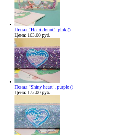
Пенал "Heart donut", pink ()
Цена:
163.00 руб.
Пенал "Shiny heart", purple ()
Цена:
172.00 руб.