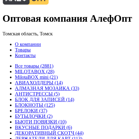
Оптовая компания АлефОпт
Томская область, Томск
О компании
Товары
Контакты
Все товары (2881)
MILOTABOX (28)
MilotaBOX mini (21)
АВИАХОЛДЕРЫ (14)
АЛМАЗНАЯ МОЗАИКА (33)
АНТИСТРЕССЫ (5)
БЛОК ДЛЯ ЗАПИСЕЙ (14)
БЛОКНОТЫ (125)
БРЕЛОКИ (37)
БУТЫЛОЧКИ (2)
БЬЮТИ ПОВЯЗКИ (10)
ВКУСНЫЕ ПОДАРКИ (6)
ДЕКОРАТИВНЫЙ СКОТЧ (44)
ДЕРЖАТЕЛИ ДЛЯ КАРТ (113)