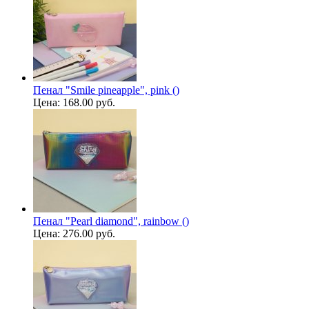
Пенал "Smile pineapple", pink ()
Цена:
168.00 руб.
Пенал "Pearl diamond", rainbow ()
Цена:
276.00 руб.