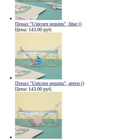
Пенал "Unicorn sequins", blue ()
Цена:
143.00 руб.
Пенал "Unicorn sequins", green ()
Цена:
143.00 руб.