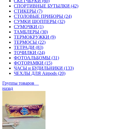
СКЕТЧБУКИ (60)
СПОРТИВНЫЕ БУТЫЛКИ (42)
СТИКЕРЫ (7)
СТОЛОВЫЕ ПРИБОРЫ (24)
СУМКИ ШОППЕРЫ (32)
СУМОЧКИ (1)
ТАМБЛЕРЫ (30)
ТЕРМОКРУЖКИ (9)
ТЕРМОСЫ (22)
ТЕТРАДИ (83)
ТОЧИЛКИ (24)
ФОТОАЛЬБОМЫ (31)
ФОТОРАМКИ (15)
ЧАСЫ и БУДИЛЬНИКИ (133)
ЧЕХЛЫ ДЛЯ Airpods (20)
Группы товаров
назад