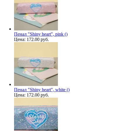
Пенал "Shiny heart", pink ()
Цена:
172.00 руб.
Пенал "Shiny heart", white ()
Цена:
172.00 руб.