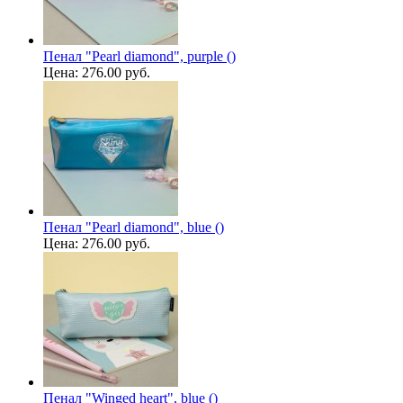
Пенал "Pearl diamond", purple ()
Цена:
276.00 руб.
Пенал "Pearl diamond", blue ()
Цена:
276.00 руб.
Пенал "Winged heart", blue ()