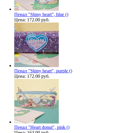
Пенал "Shiny heart", blue ()
Цена:
172.00 руб.
Пенал "Shiny heart", purple ()
Цена:
172.00 руб.
Пенал "Heart donut", pink ()
Цена:
163.00 руб.