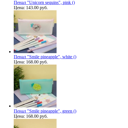
Пенал "Unicorn sequins", pink ()
Цена:
143.00 руб.
Пенал "Smile pineapple", white ()
Цена:
168.00 руб.
Пенал "Smile pineapple", green ()
Цена:
168.00 руб.