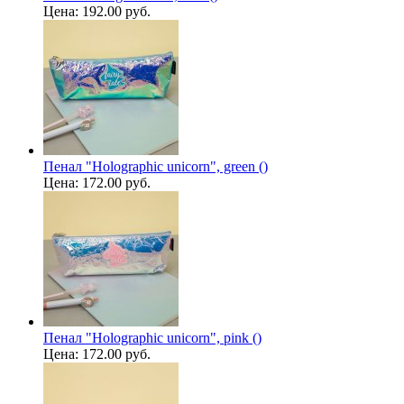
Цена:
192.00 руб.
Пенал "Holographic unicorn", green ()
Цена:
172.00 руб.
Пенал "Holographic unicorn", pink ()
Цена:
172.00 руб.