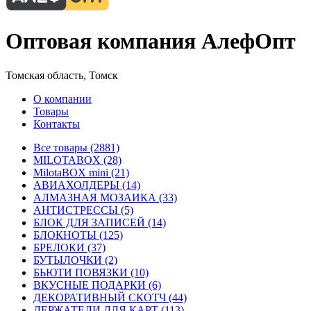
Оптовая компания АлефОпт
Томская область, Томск
О компании
Товары
Контакты
Все товары (2881)
MILOTABOX (28)
MilotaBOX mini (21)
АВИАХОЛДЕРЫ (14)
АЛМАЗНАЯ МОЗАИКА (33)
АНТИСТРЕССЫ (5)
БЛОК ДЛЯ ЗАПИСЕЙ (14)
БЛОКНОТЫ (125)
БРЕЛОКИ (37)
БУТЫЛОЧКИ (2)
БЬЮТИ ПОВЯЗКИ (10)
ВКУСНЫЕ ПОДАРКИ (6)
ДЕКОРАТИВНЫЙ СКОТЧ (44)
ДЕРЖАТЕЛИ ДЛЯ КАРТ (113)