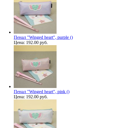
Пенал "Winged heart", purple ()
Цена:
192.00 руб.
Пенал "Winged heart", pink ()
Цена:
192.00 руб.