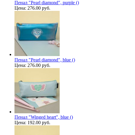
Пенал "Pearl diamond", purple ()
Цена:
276.00 руб.
Пенал "Pearl diamond", blue ()
Цена:
276.00 руб.
Пенал "Winged heart", blue ()
Цена:
192.00 руб.