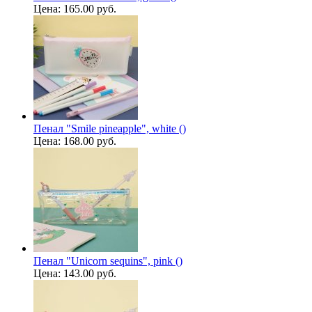
Цена:
165.00 руб.
Пенал "Smile pineapple", white ()
Цена:
168.00 руб.
Пенал "Unicorn sequins", pink ()
Цена:
143.00 руб.