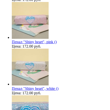
Пенал "Shiny heart", pink ()
Цена:
172.00 руб.
Пенал "Shiny heart", white ()
Цена:
172.00 руб.