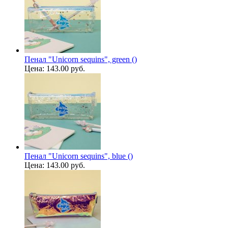
Пенал "Unicorn sequins", green ()
Цена:
143.00 руб.
Пенал "Unicorn sequins", blue ()
Цена:
143.00 руб.