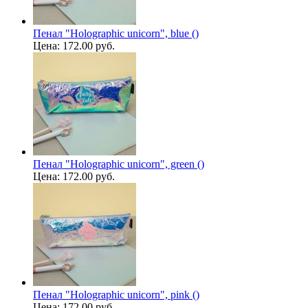
Пенал "Holographic unicorn", blue ()
Цена:
172.00 руб.
Пенал "Holographic unicorn", green ()
Цена:
172.00 руб.
Пенал "Holographic unicorn", pink ()
Цена:
172.00 руб.