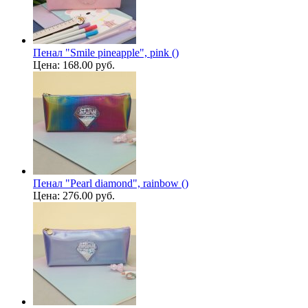
Пенал "Smile pineapple", pink ()
Цена:
168.00 руб.
Пенал "Pearl diamond", rainbow ()
Цена:
276.00 руб.