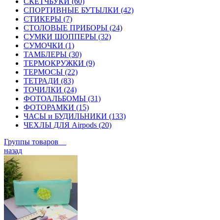
СКЕТЧБУКИ (60)
СПОРТИВНЫЕ БУТЫЛКИ (42)
СТИКЕРЫ (7)
СТОЛОВЫЕ ПРИБОРЫ (24)
СУМКИ ШОППЕРЫ (32)
СУМОЧКИ (1)
ТАМБЛЕРЫ (30)
ТЕРМОКРУЖКИ (9)
ТЕРМОСЫ (22)
ТЕТРАДИ (83)
ТОЧИЛКИ (24)
ФОТОАЛЬБОМЫ (31)
ФОТОРАМКИ (15)
ЧАСЫ и БУДИЛЬНИКИ (133)
ЧЕХЛЫ ДЛЯ Airpods (20)
Группы товаров
назад