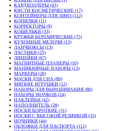
КАРДХОЛДЕРЫ (43)
КИСТИ КОСМЕТИЧЕСКИЕ (17)
КОНТЕЙНЕРЫ ДЛЯ ЛИНЗ (112)
КОПИЛКИ (11)
КОРРЕКТОРЫ (9)
КОШЕЛЬКИ (33)
КРУЖКИ КЕРАМИЧЕСКИЕ (75)
КУХОННЫЕ МЕЛОЧИ (13)
ЛАНЧБОКСЫ (13)
ЛАСТИКИ (25)
ЛИНЕЙКИ (67)
МАГНИТНЫЕ ПЛАНЕРЫ (10)
МАНИКЮРНЫЕ НАБОРЫ (13)
МАРКЕРЫ (28)
МАСКИ ДЛЯ СНА (80)
МЯГКИЕ ИГРУШКИ (12)
НАБОРЫ ДЛЯ ВЫРАЩИВАНИЯ (80)
НАБОРЫ ЗНАЧКОВ (24)
НАКЛЕЙКИ (42)
НАПОЛНИТЕЛЬ (28)
НОСКИ КОРОТКИЕ (31)
НОСКИ С ВЫСОКОЙ РЕЗИНКОЙ (33)
НОЧНИКИ (44)
ОБЛОЖКИ ДЛЯ ПАСПОРТА (112)