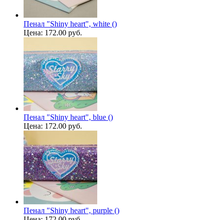
Пенал "Shiny heart", white ()
Цена:
172.00 руб.
Пенал "Shiny heart", blue ()
Цена:
172.00 руб.
Пенал "Shiny heart", purple ()
Цена:
172.00 руб.