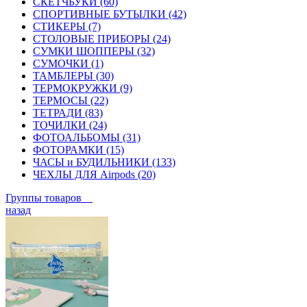
СКЕТЧБУКИ (60)
СПОРТИВНЫЕ БУТЫЛКИ (42)
СТИКЕРЫ (7)
СТОЛОВЫЕ ПРИБОРЫ (24)
СУМКИ ШОППЕРЫ (32)
СУМОЧКИ (1)
ТАМБЛЕРЫ (30)
ТЕРМОКРУЖКИ (9)
ТЕРМОСЫ (22)
ТЕТРАДИ (83)
ТОЧИЛКИ (24)
ФОТОАЛЬБОМЫ (31)
ФОТОРАМКИ (15)
ЧАСЫ и БУДИЛЬНИКИ (133)
ЧЕХЛЫ ДЛЯ Airpods (20)
Группы товаров
назад