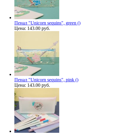
Пенал "Unicorn sequins", green ()
Цена:
143.00 руб.
Пенал "Unicorn sequins", pink ()
Цена:
143.00 руб.