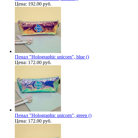
Цена:
192.00 руб.
Пенал "Holographic unicorn", blue ()
Цена:
172.00 руб.
Пенал "Holographic unicorn", green ()
Цена:
172.00 руб.