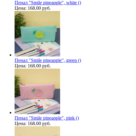
Пенал "Smile pineapple", white ()
Цена:
168.00 руб.
Пенал "Smile pineapple", green ()
Цена:
168.00 руб.
Пенал "Smile pineapple", pink ()
Цена:
168.00 руб.