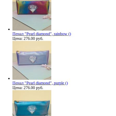
Пенал "Pearl diamond", rainbow ()
Цена:
276.00 руб.
Пенал "Pearl diamond", purple ()
Цена:
276.00 руб.