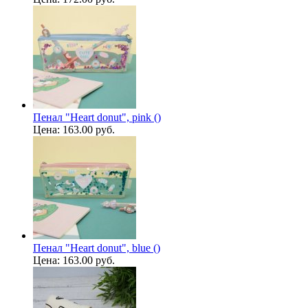
Пенал "Heart donut", pink ()
Цена:
163.00 руб.
Пенал "Heart donut", blue ()
Цена:
163.00 руб.