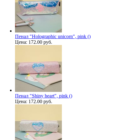
Пенал "Holographic unicorn", pink ()
Цена:
172.00 руб.
Пенал "Shiny heart", pink ()
Цена:
172.00 руб.