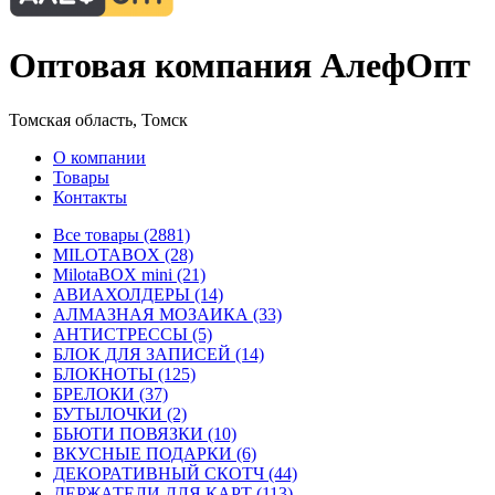
Оптовая компания АлефОпт
Томская область, Томск
О компании
Товары
Контакты
Все товары (2881)
MILOTABOX (28)
MilotaBOX mini (21)
АВИАХОЛДЕРЫ (14)
АЛМАЗНАЯ МОЗАИКА (33)
АНТИСТРЕССЫ (5)
БЛОК ДЛЯ ЗАПИСЕЙ (14)
БЛОКНОТЫ (125)
БРЕЛОКИ (37)
БУТЫЛОЧКИ (2)
БЬЮТИ ПОВЯЗКИ (10)
ВКУСНЫЕ ПОДАРКИ (6)
ДЕКОРАТИВНЫЙ СКОТЧ (44)
ДЕРЖАТЕЛИ ДЛЯ КАРТ (113)