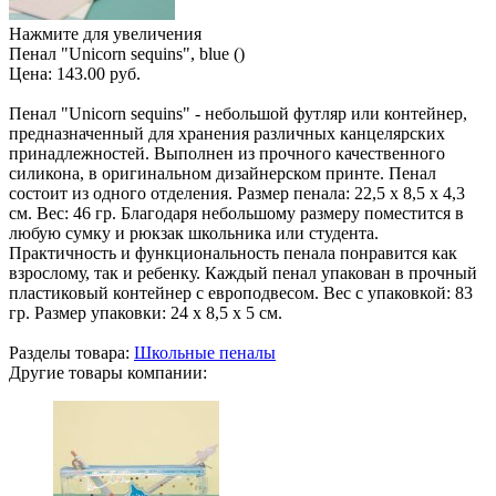
Нажмите для увеличения
Пенал "Unicorn sequins", blue ()
Цена:
143.00 руб.
Пенал "Unicorn sequins" - небольшой футляр или контейнер,
предназначенный для хранения различных канцелярских
принадлежностей. Выполнен из прочного качественного
силикона, в оригинальном дизайнерском принте. Пенал
состоит из одного отделения. Размер пенала: 22,5 х 8,5 х 4,3
см. Вес: 46 гр. Благодаря небольшому размеру поместится в
любую сумку и рюкзак школьника или студента.
Практичность и функциональность пенала понравится как
взрослому, так и ребенку. Каждый пенал упакован в прочный
пластиковый контейнер с европодвесом. Вес с упаковкой: 83
гр. Размер упаковки: 24 х 8,5 х 5 см.
Разделы товара:
Школьные пеналы
Другие товары компании: