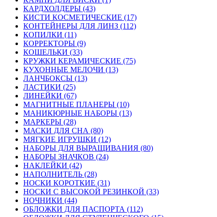
КАРДХОЛДЕРЫ (43)
КИСТИ КОСМЕТИЧЕСКИЕ (17)
КОНТЕЙНЕРЫ ДЛЯ ЛИНЗ (112)
КОПИЛКИ (11)
КОРРЕКТОРЫ (9)
КОШЕЛЬКИ (33)
КРУЖКИ КЕРАМИЧЕСКИЕ (75)
КУХОННЫЕ МЕЛОЧИ (13)
ЛАНЧБОКСЫ (13)
ЛАСТИКИ (25)
ЛИНЕЙКИ (67)
МАГНИТНЫЕ ПЛАНЕРЫ (10)
МАНИКЮРНЫЕ НАБОРЫ (13)
МАРКЕРЫ (28)
МАСКИ ДЛЯ СНА (80)
МЯГКИЕ ИГРУШКИ (12)
НАБОРЫ ДЛЯ ВЫРАЩИВАНИЯ (80)
НАБОРЫ ЗНАЧКОВ (24)
НАКЛЕЙКИ (42)
НАПОЛНИТЕЛЬ (28)
НОСКИ КОРОТКИЕ (31)
НОСКИ С ВЫСОКОЙ РЕЗИНКОЙ (33)
НОЧНИКИ (44)
ОБЛОЖКИ ДЛЯ ПАСПОРТА (112)