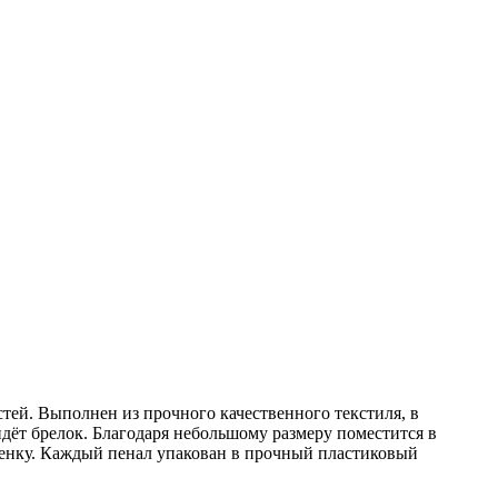
тей. Выполнен из прочного качественного текстиля, в
 идёт брелок. Благодаря небольшому размеру поместится в
бенку. Каждый пенал упакован в прочный пластиковый