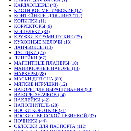
КАРДХОЛДЕРЫ (43)
КИСТИ КОСМЕТИЧЕСКИЕ (17)
КОНТЕЙНЕРЫ ДЛЯ ЛИНЗ (112)
КОПИЛКИ (11)
КОРРЕКТОРЫ (9)
КОШЕЛЬКИ (33)
КРУЖКИ КЕРАМИЧЕСКИЕ (75)
КУХОННЫЕ МЕЛОЧИ (13)
ЛАНЧБОКСЫ (13)
ЛАСТИКИ (25)
ЛИНЕЙКИ (67)
МАГНИТНЫЕ ПЛАНЕРЫ (10)
МАНИКЮРНЫЕ НАБОРЫ (13)
МАРКЕРЫ (28)
МАСКИ ДЛЯ СНА (80)
МЯГКИЕ ИГРУШКИ (12)
НАБОРЫ ДЛЯ ВЫРАЩИВАНИЯ (80)
НАБОРЫ ЗНАЧКОВ (24)
НАКЛЕЙКИ (42)
НАПОЛНИТЕЛЬ (28)
НОСКИ КОРОТКИЕ (31)
НОСКИ С ВЫСОКОЙ РЕЗИНКОЙ (33)
НОЧНИКИ (44)
ОБЛОЖКИ ДЛЯ ПАСПОРТА (112)